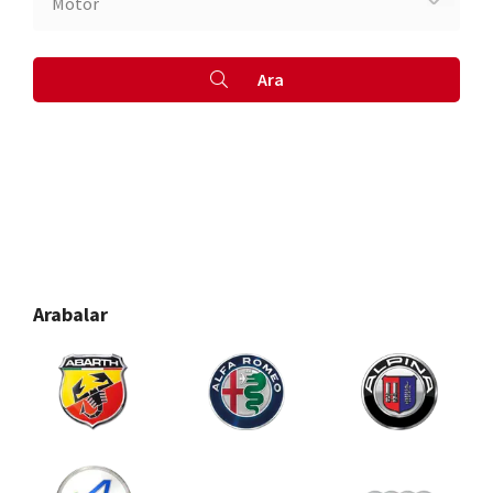
Ara
Arabalar