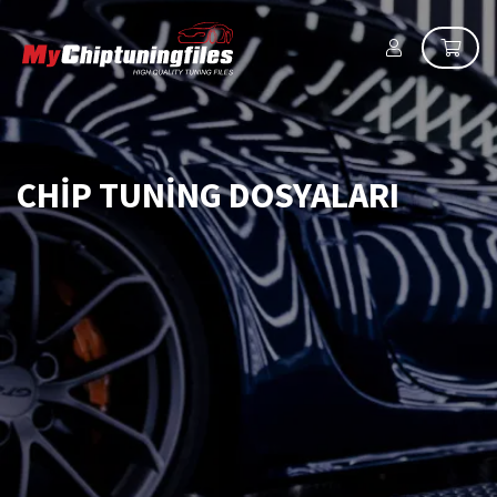
CHIP TUNING DOSYALARI