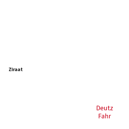
Ziraat
Deutz