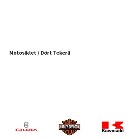
Motosiklet / Dört Tekerli