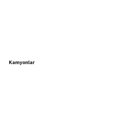
Kamyonlar