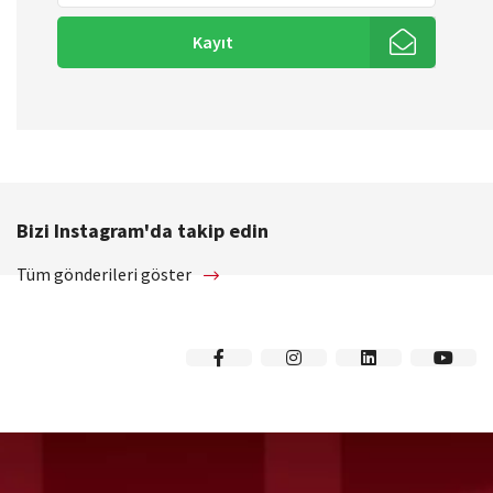
Kayıt
Bizi Instagram'da takip edin
Tüm gönderileri göster