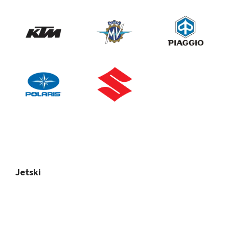
Jetski