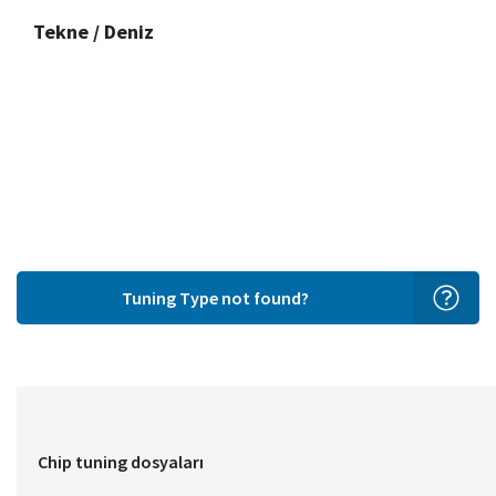
Tekne / Deniz
Tuning Type not found?