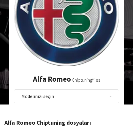
Alfa Romeo
Chiptuningfiles
Alfa Romeo Chiptuning dosyaları