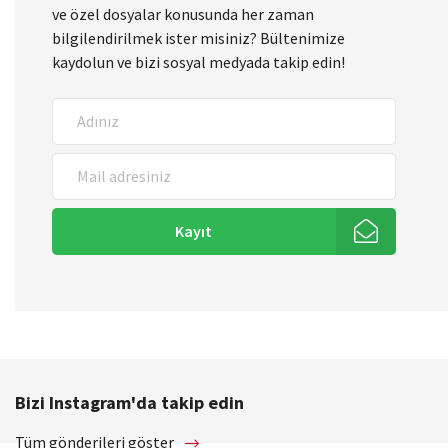
ve özel dosyalar konusunda her zaman
bilgilendirilmek ister misiniz? Bültenimize
kaydolun ve bizi sosyal medyada takip edin!
Kayıt
Bizi Instagram'da takip edin
Tüm gönderileri göster