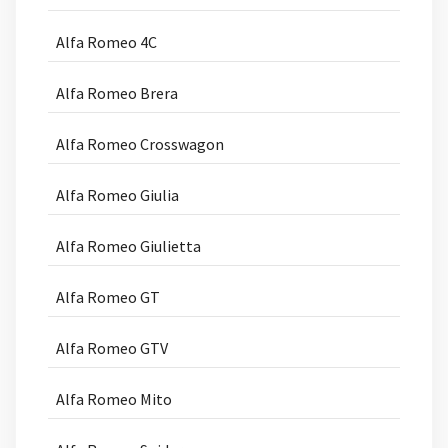
Alfa Romeo 4C
Alfa Romeo Brera
Alfa Romeo Crosswagon
Alfa Romeo Giulia
Alfa Romeo Giulietta
Alfa Romeo GT
Alfa Romeo GTV
Alfa Romeo Mito