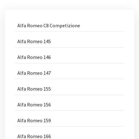
Alfa Romeo C8 Competizione
Alfa Romeo 145
Alfa Romeo 146
Alfa Romeo 147
Alfa Romeo 155
Alfa Romeo 156
Alfa Romeo 159
Alfa Romeo 166