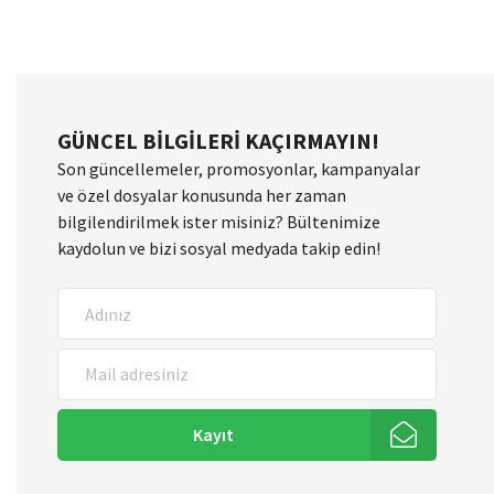
GÜNCEL BILGILERI KAÇIRMAYIN!
Son güncellemeler, promosyonlar, kampanyalar
ve özel dosyalar konusunda her zaman
bilgilendirilmek ister misiniz? Bültenimize
kaydolun ve bizi sosyal medyada takip edin!
Kayıt