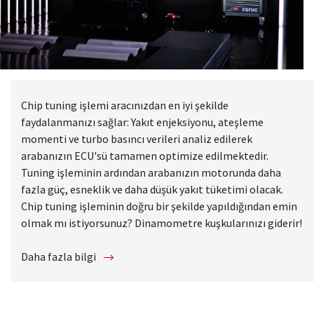
Chip tuning işlemi aracınızdan en iyi şekilde
faydalanmanızı sağlar: Yakıt enjeksiyonu, ateşleme
momenti ve turbo basıncı verileri analiz edilerek
arabanızın ECU'sü tamamen optimize edilmektedir.
Tuning işleminin ardından arabanızın motorunda daha
fazla güç, esneklik ve daha düşük yakıt tüketimi olacak.
Chip tuning işleminin doğru bir şekilde yapıldığından emin
olmak mı istiyorsunuz? Dinamometre kuşkularınızı giderir!
Daha fazla bilgi