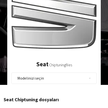
Seat
Chiptuningfiles
Seat Chiptuning dosyaları