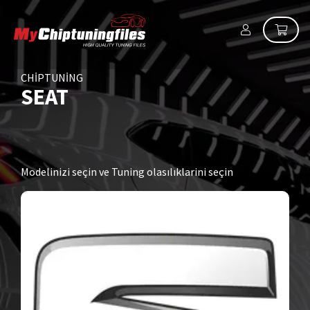
CHIPTUNING
SEAT
Modelinizi seçin ve Tuning olasılıklarini seçin