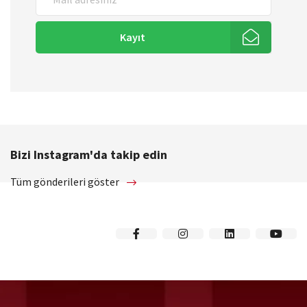
Kayıt
Bizi Instagram'da takip edin
Tüm gönderileri göster