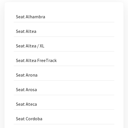
Seat Alhambra
Seat Altea
Seat Altea / XL
Seat Altea FreeTrack
Seat Arona
Seat Arosa
Seat Ateca
Seat Cordoba