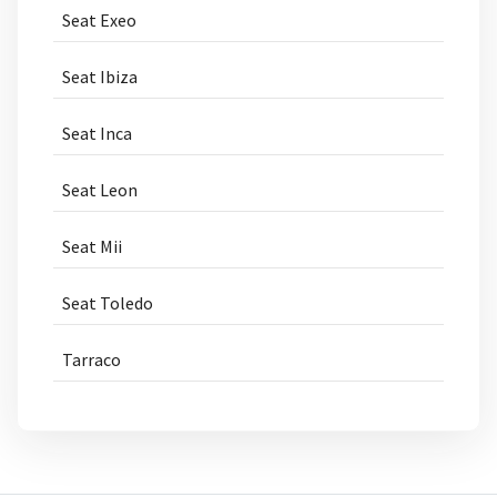
Seat Exeo
Seat Ibiza
Seat Inca
Seat Leon
Seat Mii
Seat Toledo
Tarraco