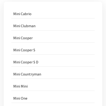
Mini Cabrio
Mini Clubman
Mini Cooper
Mini Cooper S
Mini Cooper S D
Mini Countryman
Mini Mini
Mini One