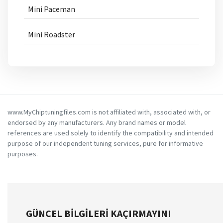
Mini Paceman
Mini Roadster
www.MyChiptuningfiles.com is not affiliated with, associated with, or
endorsed by any manufacturers. Any brand names or model
references are used solely to identify the compatibility and intended
purpose of our independent tuning services, pure for informative
purposes.
GÜNCEL BILGILERI KAÇIRMAYIN!