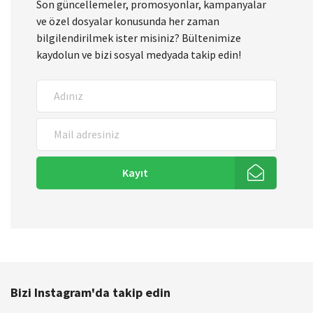
Son güncellemeler, promosyonlar, kampanyalar
ve özel dosyalar konusunda her zaman
bilgilendirilmek ister misiniz? Bültenimize
kaydolun ve bizi sosyal medyada takip edin!
Kayıt
Bizi Instagram'da takip edin