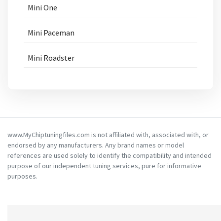
Mini One
Mini Paceman
Mini Roadster
www.MyChiptuningfiles.com is not affiliated with, associated with, or
endorsed by any manufacturers. Any brand names or model
references are used solely to identify the compatibility and intended
purpose of our independent tuning services, pure for informative
purposes.