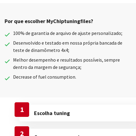
Por que escolher MyChiptuningfiles?
100% de garantia de arquivo de ajuste personalizado;
Desenvolvido e testado em nossa própria bancada de
teste de dinamômetro 4x4;
Melhor desempenho e resultados possíveis, sempre
dentro da margem de segurança;
Decrease of fuel consumption.
1
Escolha tuning
2