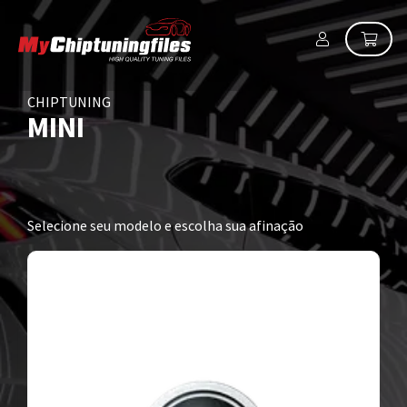
CHIPTUNING
MINI
Selecione seu modelo e escolha sua afinação