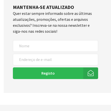
MANTENHA-SE ATUALIZADO
Quer estar sempre informado sobre as últimas
atualizações, promoções, ofertas e arquivos
exclusivos? Inscreva-se na nossa newsletter e
siga-nos nas redes sociais!
Registo