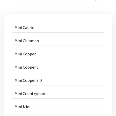
Mini Cabrio
Mini Clubman
Mini Cooper
Mini Cooper S
Mini Cooper S D
Mini Countryman
Mini Mini