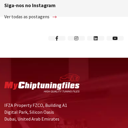
Siga-nos no Instagram
Ver todas as postagens
IFZA Property FZCO, Building A1
Digital Park, Silicon Oasis
Dubai, United Arab Emirates