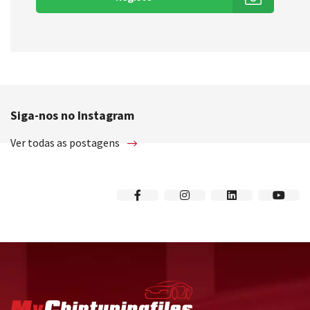
Siga-nos no Instagram
Ver todas as postagens