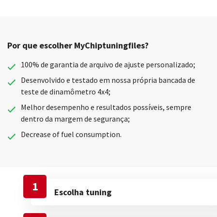
Por que escolher MyChiptuningfiles?
100% de garantia de arquivo de ajuste personalizado;
Desenvolvido e testado em nossa própria bancada de
teste de dinamômetro 4x4;
Melhor desempenho e resultados possíveis, sempre
dentro da margem de segurança;
Decrease of fuel consumption.
1
Escolha tuning