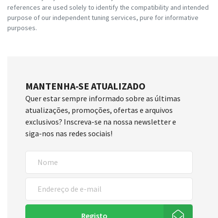
references are used solely to identify the compatibility and intended
purpose of our independent tuning services, pure for informative
purposes.
MANTENHA-SE ATUALIZADO
Quer estar sempre informado sobre as últimas
atualizações, promoções, ofertas e arquivos
exclusivos? Inscreva-se na nossa newsletter e
siga-nos nas redes sociais!
Registo