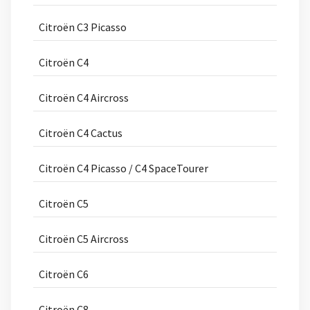
Citroën C3 Picasso
Citroën C4
Citroën C4 Aircross
Citroën C4 Cactus
Citroën C4 Picasso / C4 SpaceTourer
Citroën C5
Citroën C5 Aircross
Citroën C6
Citroën C8