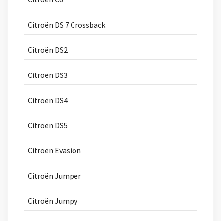
Citroën DS 7 Crossback
Citroën DS2
Citroën DS3
Citroën DS4
Citroën DS5
Citroën Evasion
Citroën Jumper
Citroën Jumpy