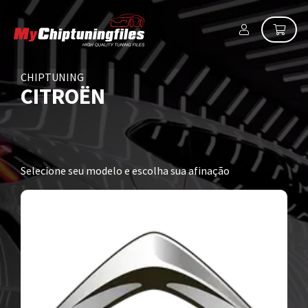
CHIPTUNING
CITROËN
Selecione seu modelo e escolha sua afinação