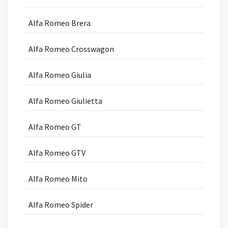
Alfa Romeo Brera
Alfa Romeo Crosswagon
Alfa Romeo Giulia
Alfa Romeo Giulietta
Alfa Romeo GT
Alfa Romeo GTV
Alfa Romeo Mito
Alfa Romeo Spider