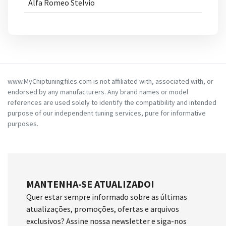
Alfa Romeo Stelvio
www.MyChiptuningfiles.com is not affiliated with, associated with, or
endorsed by any manufacturers. Any brand names or model
references are used solely to identify the compatibility and intended
purpose of our independent tuning services, pure for informative
purposes.
MANTENHA-SE ATUALIZADO!
Quer estar sempre informado sobre as últimas
atualizações, promoções, ofertas e arquivos
exclusivos? Assine nossa newsletter e siga-nos