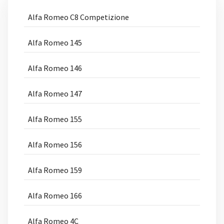
Alfa Romeo C8 Competizione
Alfa Romeo 145
Alfa Romeo 146
Alfa Romeo 147
Alfa Romeo 155
Alfa Romeo 156
Alfa Romeo 159
Alfa Romeo 166
Alfa Romeo 4C