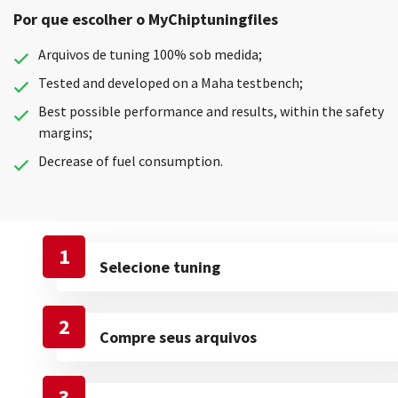
Por que escolher o MyChiptuningfiles
Arquivos de tuning 100% sob medida;
Tested and developed on a Maha testbench;
Best possible performance and results, within the safety
margins;
Decrease of fuel consumption.
1
Selecione tuning
2
Compre seus arquivos
3