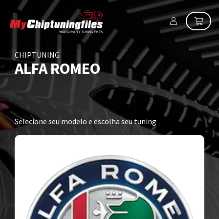
CHIPTUNING
ALFA ROMEO
Selecione seu modelo e escolha seu tuning