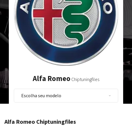
Alfa Romeo
Chiptuningfiles
Alfa Romeo Chiptuningfiles