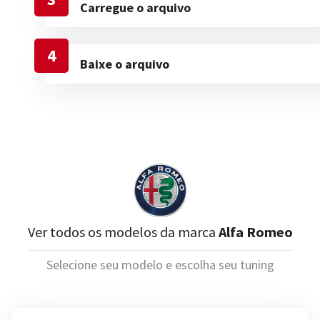
Carregue o arquivo
4
Baixe o arquivo
Ver todos os modelos da marca
Alfa Romeo
Selecione seu modelo e escolha seu tuning