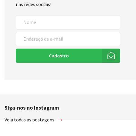
nas redes sociais!
Cadastro
Siga-nos no Instagram
Veja todas as postagens