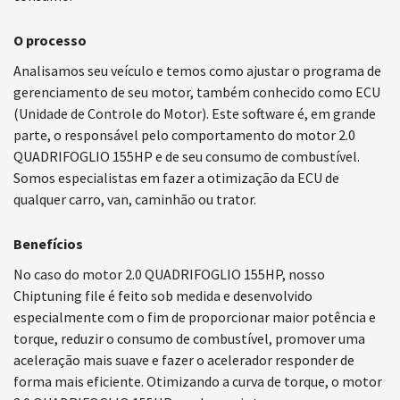
O processo
Analisamos seu veículo e temos como ajustar o programa de
gerenciamento de seu motor, também conhecido como ECU
(Unidade de Controle do Motor). Este software é, em grande
parte, o responsável pelo comportamento do motor 2.0
QUADRIFOGLIO 155HP e de seu consumo de combustível.
Somos especialistas em fazer a otimização da ECU de
qualquer carro, van, caminhão ou trator.
Benefícios
No caso do motor 2.0 QUADRIFOGLIO 155HP, nosso
Chiptuning file é feito sob medida e desenvolvido
especialmente com o fim de proporcionar maior potência e
torque, reduzir o consumo de combustível, promover uma
aceleração mais suave e fazer o acelerador responder de
forma mais eficiente. Otimizando a curva de torque, o motor