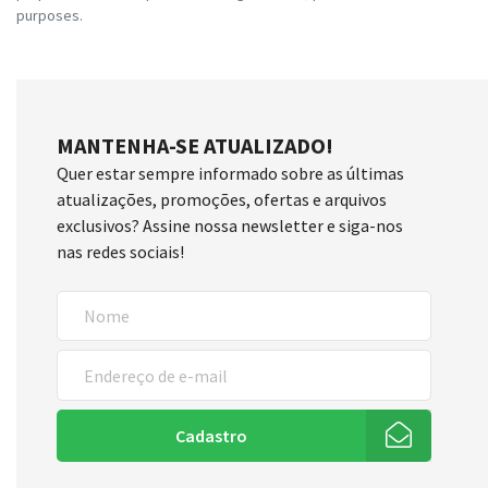
purposes.
MANTENHA-SE ATUALIZADO!
Quer estar sempre informado sobre as últimas
atualizações, promoções, ofertas e arquivos
exclusivos? Assine nossa newsletter e siga-nos
nas redes sociais!
Cadastro