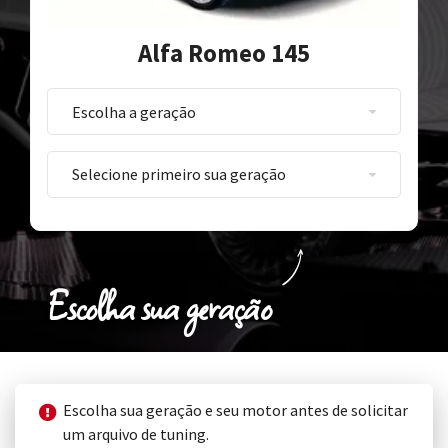
Alfa Romeo 145
Escolha sua geração
Escolha sua geração e seu motor antes de solicitar
um arquivo de tuning.