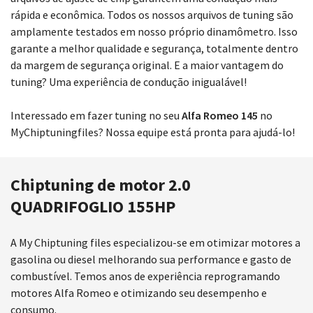
rápida e econômica. Todos os nossos arquivos de tuning são
amplamente testados em nosso próprio dinamômetro. Isso
garante a melhor qualidade e segurança, totalmente dentro
da margem de segurança original. E a maior vantagem do
tuning? Uma experiência de condução inigualável!
Interessado em fazer tuning no seu
Alfa Romeo 145
no
MyChiptuningfiles? Nossa equipe está pronta para ajudá-lo!
Chiptuning de motor 2.0
QUADRIFOGLIO 155HP
A My Chiptuning files especializou-se em otimizar motores a
gasolina ou diesel melhorando sua performance e gasto de
combustível. Temos anos de experiência reprogramando
motores Alfa Romeo e otimizando seu desempenho e
consumo.