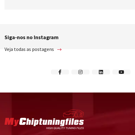
Siga-nos no Instagram
Veja todas as postagens