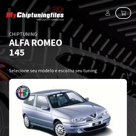
CHIPTUNING
ALFA ROMEO
145
Selecione seu modelo e escolha seu tuning