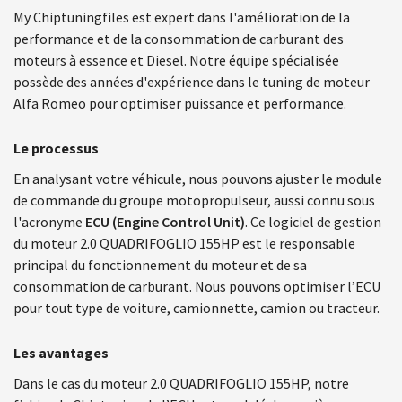
My Chiptuningfiles est expert dans l'amélioration de la
performance et de la consommation de carburant des
moteurs à essence et Diesel. Notre équipe spécialisée
possède des années d'expérience dans le tuning de moteur
Alfa Romeo pour optimiser puissance et performance.
Le processus
En analysant votre véhicule, nous pouvons ajuster le module
de commande du groupe motopropulseur, aussi connu sous
l'acronyme
ECU (Engine Control Unit)
. Ce logiciel de gestion
du moteur 2.0 QUADRIFOGLIO 155HP est le responsable
principal du fonctionnement du moteur et de sa
consommation de carburant. Nous pouvons optimiser l’ECU
pour tout type de voiture, camionnette, camion ou tracteur.
Les avantages
Dans le cas du moteur 2.0 QUADRIFOGLIO 155HP, notre