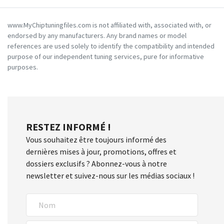
www.MyChiptuningfiles.com is not affiliated with, associated with, or
endorsed by any manufacturers. Any brand names or model
references are used solely to identify the compatibility and intended
purpose of our independent tuning services, pure for informative
purposes.
RESTEZ INFORMÉ !
Vous souhaitez être toujours informé des
dernières mises à jour, promotions, offres et
dossiers exclusifs ? Abonnez-vous à notre
newsletter et suivez-nous sur les médias sociaux !