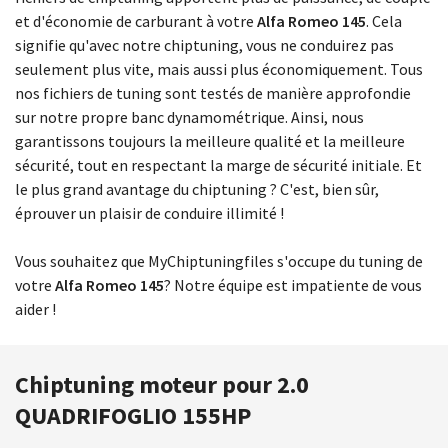
et d'économie de carburant à votre
Alfa Romeo 145
. Cela
signifie qu'avec notre chiptuning, vous ne conduirez pas
seulement plus vite, mais aussi plus économiquement. Tous
nos fichiers de tuning sont testés de manière approfondie
sur notre propre banc dynamométrique. Ainsi, nous
garantissons toujours la meilleure qualité et la meilleure
sécurité, tout en respectant la marge de sécurité initiale. Et
le plus grand avantage du chiptuning ? C'est, bien sûr,
éprouver un plaisir de conduire illimité !
Vous souhaitez que MyChiptuningfiles s'occupe du tuning de
votre
Alfa Romeo 145
? Notre équipe est impatiente de vous
aider !
Chiptuning moteur pour 2.0
QUADRIFOGLIO 155HP