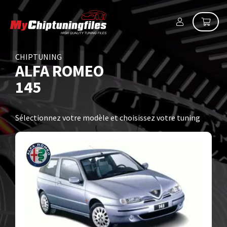
CHIPTUNING
ALFA ROMEO
145
Sélectionnez votre modèle et choisissez votre tuning