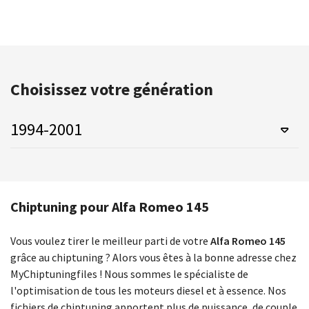
Choisissez votre génération
1994-2001
Chiptuning pour Alfa Romeo 145
Vous voulez tirer le meilleur parti de votre
Alfa Romeo 145
grâce au chiptuning ? Alors vous êtes à la bonne adresse chez
MyChiptuningfiles ! Nous sommes le spécialiste de
l'optimisation de tous les moteurs diesel et à essence. Nos
fichiers de chiptuning apportent plus de puissance, de couple