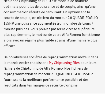
fichier de Chiptuning de l’ECU est modelé de manière
optimale pour plus de puissance et de couple, ainsi qu’une
consommation réduite de carburant. En optimisant la
courbe de couple, on obtient du moteur 2.0 QUADRIFOGLIO
155HP une puissance augmentée à un nombre de tours /
minute plus bas. Vous pouvez passer la vitesse supérieure
plus rapidement, le moteur de votre Alfa Romeo fonctionne
alors avec un régime plus faible et ainsi d’une manière plus
efficace.
De nombreuses sociétés de reprogrammation moteur dans
le monde entier choisissent
My Chiptuning files
pour leurs
fichiers de Chiptuning de Alfa Romeo. Nos fichiers de
reprogrammation de moteur 2.0 QUADRIFOGLIO 155HP
fournissent la meilleure performance possible et des
résultats dans les marges de sécurité d’origine.