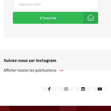
S'inscrire
Suivez-nous sur Instagram
Afficher toutes les publications