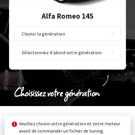
Alfa Romeo 145
Choisissez votre génération
Veuillez choisir votre génération et votre moteur
avant de commander un fichier de tuning.