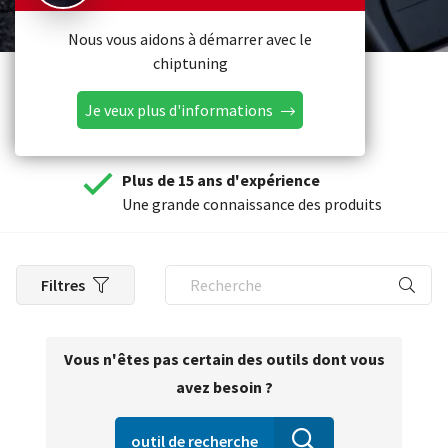
Nous vous aidons à démarrer avec le
chiptuning
Je veux plus d'informations
Plus de 15 ans d'expérience
Une grande connaissance des produits
Filtres
Vous n'êtes pas certain des outils dont vous
avez besoin ?
outil de recherche