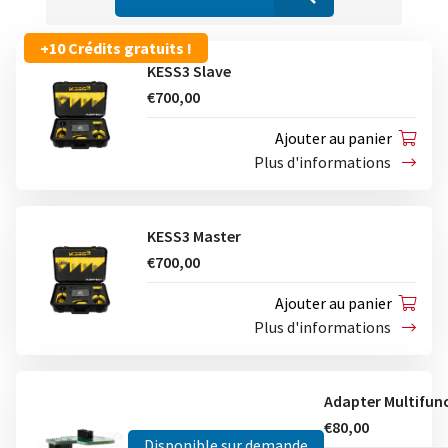
+10 Crédits gratuits !
KESS3 Slave
€700,00
Ajouter au panier
Plus d'informations
KESS3 Master
€700,00
Ajouter au panier
Plus d'informations
€80,00
Disponible sur demande