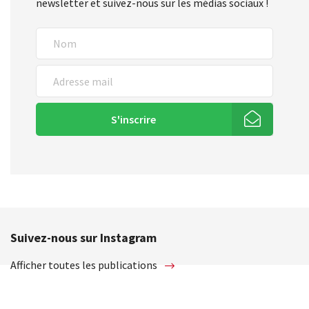
newsletter et suivez-nous sur les médias sociaux !
S'inscrire
Suivez-nous sur Instagram
Afficher toutes les publications