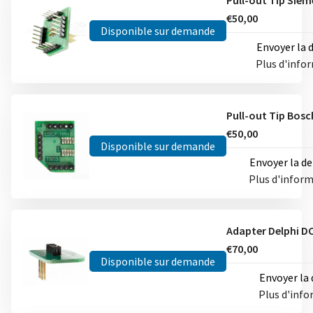
€50,00
Disponible sur demande
Envoyer la
Plus d'info
€50,00
Disponible sur demande
Envoyer la 
Plus d'infor
€70,00
Disponible sur demande
Envoyer la
Plus d'inf