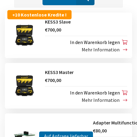
+10 Kostenlose Kredite !
KESS3 Slave
€700,00
In den Warenkorb legen
Mehr Information
KESS3 Master
€700,00
In den Warenkorb legen
Mehr Information
€80,00
Auf Anfrage lieferbar