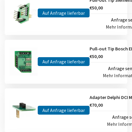
€50,00
Auf Anfrage lieferbar
Anfrage s
Mehr Inform
€50,00
Auf Anfrage lieferbar
Anfrage se
Mehr Informa
€70,00
Auf Anfrage lieferbar
Anfrage 
Mehr Infor