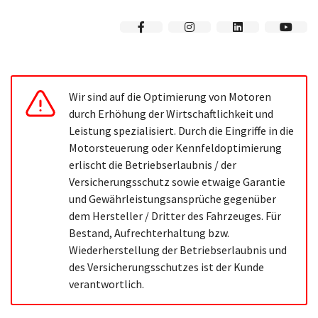
Wir sind auf die Optimierung von Motoren
durch Erhöhung der Wirtschaftlichkeit und
Leistung spezialisiert. Durch die Eingriffe in die
Motorsteuerung oder Kennfeldoptimierung
erlischt die Betriebserlaubnis / der
Versicherungsschutz sowie etwaige Garantie
und Gewährleistungsansprüche gegenüber
dem Hersteller / Dritter des Fahrzeuges. Für
Bestand, Aufrechterhaltung bzw.
Wiederherstellung der Betriebserlaubnis und
des Versicherungsschutzes ist der Kunde
verantwortlich.