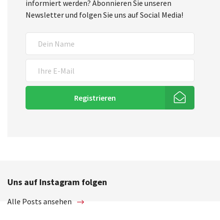
informiert werden? Abonnieren Sie unseren
Newsletter und folgen Sie uns auf Social Media!
Registrieren
Uns auf Instagram folgen
Alle Posts ansehen