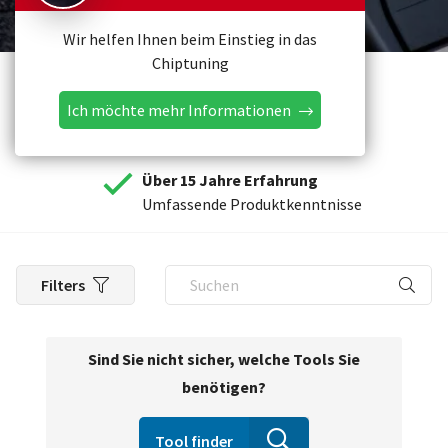
Wir helfen Ihnen beim Einstieg in das
Chiptuning
Ich möchte mehr Informationen
Über 15 Jahre Erfahrung
Umfassende Produktkenntnisse
Filters
Sind Sie nicht sicher, welche Tools Sie
benötigen?
Tool finder