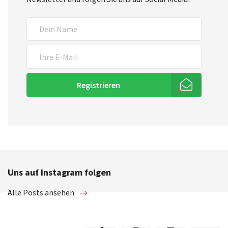
Registrieren
Uns auf Instagram folgen
Alle Posts ansehen