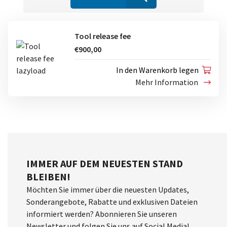
Tool release fee
€900,00
In den Warenkorb legen
Mehr Information
IMMER AUF DEM NEUESTEN STAND
BLEIBEN!
Möchten Sie immer über die neuesten Updates,
Sonderangebote, Rabatte und exklusiven Dateien
informiert werden? Abonnieren Sie unseren
Newsletter und folgen Sie uns auf Social Media!