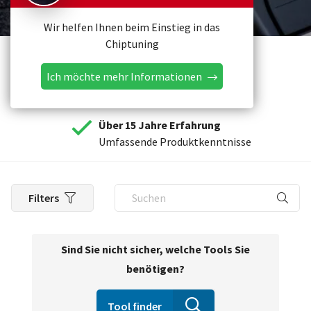
Wir helfen Ihnen beim Einstieg in das
Chiptuning
Ich möchte mehr Informationen
Über 15 Jahre Erfahrung
Umfassende Produktkenntnisse
Filters
Sind Sie nicht sicher, welche Tools Sie
benötigen?
Tool finder