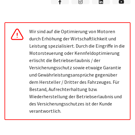
Wir sind auf die Optimierung von Motoren
durch Erhöhung der Wirtschaftlichkeit und
Leistung spezialisiert. Durch die Eingriffe in die
Motorsteuerung oder Kennfeldoptimierung
erlischt die Betriebserlaubnis / der
Versicherungsschutz sowie etwaige Garantie
und Gewährleistungsansprüche gegenüber
dem Hersteller / Dritter des Fahrzeuges. Für
Bestand, Aufrechterhaltung bzw.
Wiederherstellung der Betriebserlaubnis und
des Versicherungsschutzes ist der Kunde
verantwortlich.