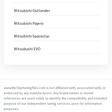
Mitsubishi Outlander
Mitsubishi Pajero
Mitsubishi Spacestar
Mitsubushi EVO
www.MyChiptuningfiles.com is not affiliated with, associated with, or
endorsed by any manufacturers. Any brand names or model
references are used solely to identify the compatibility and intended
purpose of our independent tuning services, pure for informative
purposes.