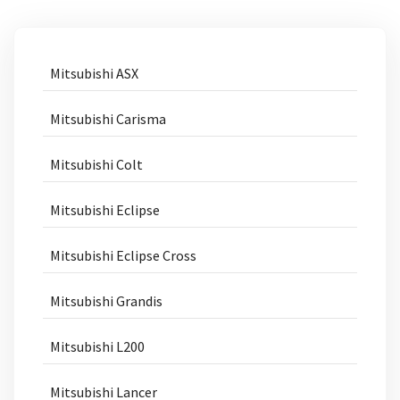
Mitsubishi ASX
Mitsubishi Carisma
Mitsubishi Colt
Mitsubishi Eclipse
Mitsubishi Eclipse Cross
Mitsubishi Grandis
Mitsubishi L200
Mitsubishi Lancer