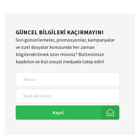
GÜNCEL BILGILERI KAÇIRMAYIN!
Son güncellemeler, promosyonlar, kampanyalar
ve özel dosyalar konusunda her zaman
bilgilendirilmek ister misiniz? Bültenimize
kaydolun ve bizi sosyal medyada takip edin!
Kayıt