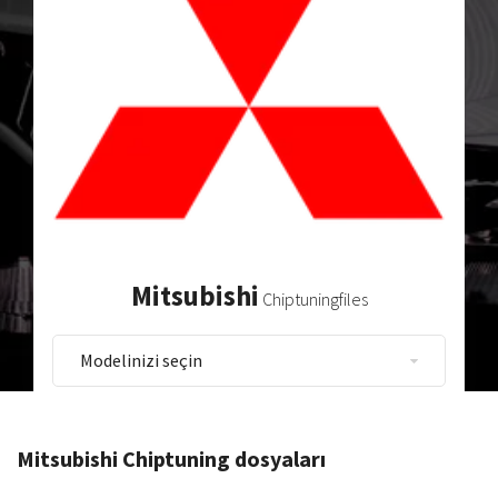
Mitsubishi
Chiptuningfiles
Mitsubishi Chiptuning dosyaları