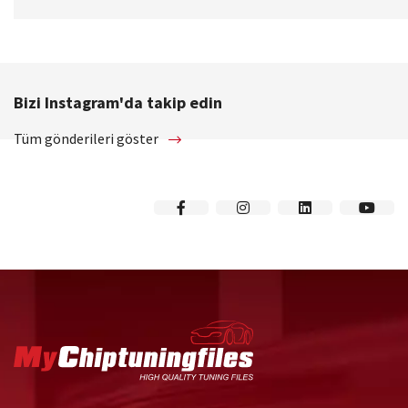
Bizi Instagram'da takip edin
Tüm gönderileri göster