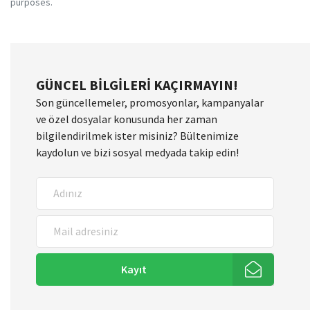
purposes.
GÜNCEL BILGILERI KAÇIRMAYIN!
Son güncellemeler, promosyonlar, kampanyalar
ve özel dosyalar konusunda her zaman
bilgilendirilmek ister misiniz? Bültenimize
kaydolun ve bizi sosyal medyada takip edin!
Kayıt