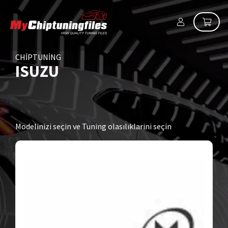
CHIPTUNING
ISUZU
Modelinizi seçin ve Tuning olasılıklarini seçin