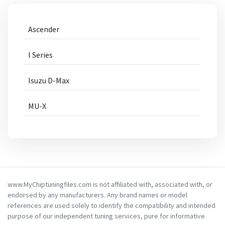
Ascender
I Series
Isuzu D-Max
MU-X
www.MyChiptuningfiles.com is not affiliated with, associated with, or
endorsed by any manufacturers. Any brand names or model
references are used solely to identify the compatibility and intended
purpose of our independent tuning services, pure for informative