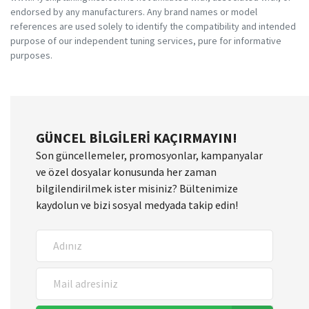
endorsed by any manufacturers. Any brand names or model
references are used solely to identify the compatibility and intended
purpose of our independent tuning services, pure for informative
purposes.
GÜNCEL BILGILERI KAÇIRMAYIN!
Son güncellemeler, promosyonlar, kampanyalar
ve özel dosyalar konusunda her zaman
bilgilendirilmek ister misiniz? Bültenimize
kaydolun ve bizi sosyal medyada takip edin!