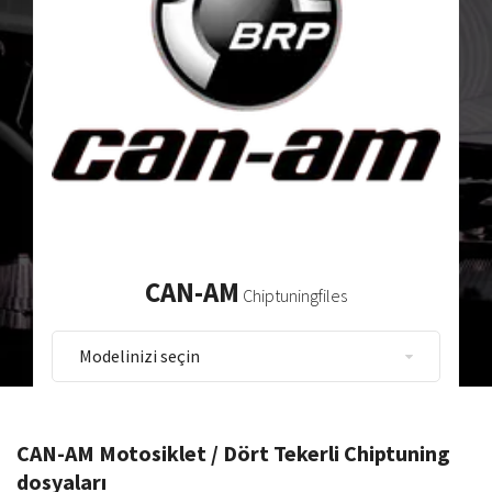
CAN-AM
Chiptuningfiles
CAN-AM Motosiklet / Dört Tekerli Chiptuning
dosyaları