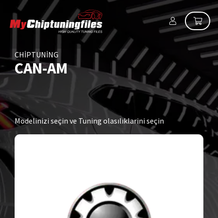
CHIPTUNING
CAN-AM
Modelinizi seçin ve Tuning olasılıklarini seçin