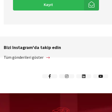
Kayıt
Bizi Instagram'da takip edin
Tüm gönderileri göster