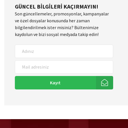
GÜNCEL BILGILERI KAÇIRMAYIN!
Son güncellemeler, promosyonlar, kampanyalar
ve özel dosyalar konusunda her zaman
bilgilendirilmek ister misiniz? Bültenimize
kaydolun ve bizi sosyal medyada takip edin!
Kayıt