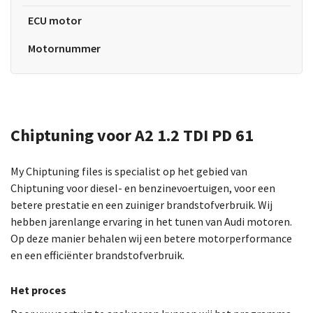
ECU motor
Motornummer
Chiptuning voor A2 1.2 TDI PD 61
My Chiptuning files is specialist op het gebied van
Chiptuning voor diesel- en benzinevoertuigen, voor een
betere prestatie en een zuiniger brandstofverbruik. Wij
hebben jarenlange ervaring in het tunen van Audi motoren.
Op deze manier behalen wij een betere motorperformance
en een efficiënter brandstofverbruik.
Het proces