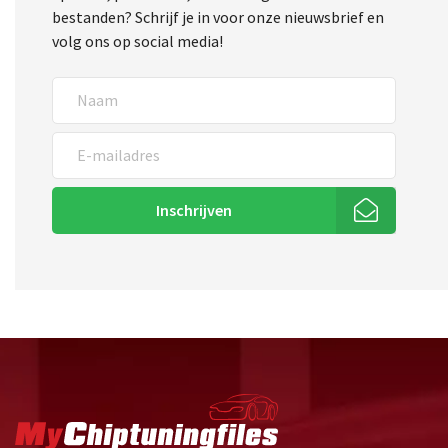
bestanden? Schrijf je in voor onze nieuwsbrief en
volg ons op social media!
Inschrijven