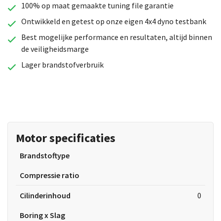
100% op maat gemaakte tuning file garantie
Ontwikkeld en getest op onze eigen 4x4 dyno testbank
Best mogelijke performance en resultaten, altijd binnen
de veiligheidsmarge
Lager brandstofverbruik
Motor specificaties
Brandstoftype
Compressie ratio
Cilinderinhoud
0
Boring x Slag