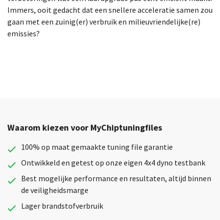
Immers, ooit gedacht dat een snellere acceleratie samen zou
gaan met een zuinig(er) verbruik en milieuvriendelijke(re)
emissies?
Waarom kiezen voor MyChiptuningfiles
100% op maat gemaakte tuning file garantie
Ontwikkeld en getest op onze eigen 4x4 dyno testbank
Best mogelijke performance en resultaten, altijd binnen
de veiligheidsmarge
Lager brandstofverbruik