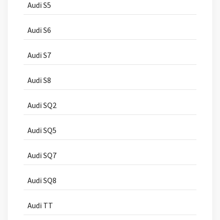
Audi S5
Audi S6
Audi S7
Audi S8
Audi SQ2
Audi SQ5
Audi SQ7
Audi SQ8
Audi TT