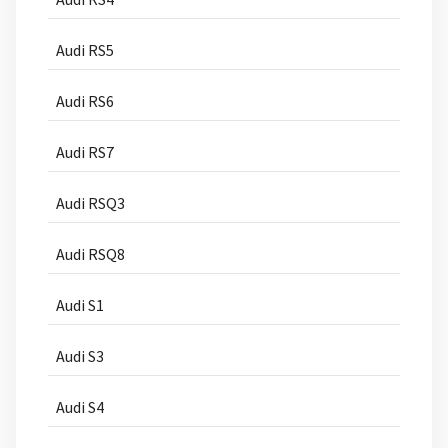
Audi RS5
Audi RS6
Audi RS7
Audi RSQ3
Audi RSQ8
Audi S1
Audi S3
Audi S4