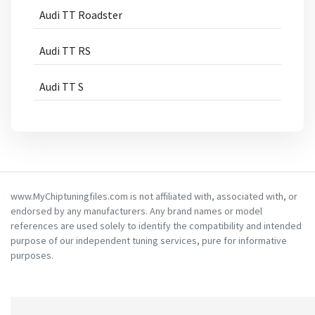
Audi TT Roadster
Audi TT RS
Audi TT S
www.MyChiptuningfiles.com is not affiliated with, associated with, or
endorsed by any manufacturers. Any brand names or model
references are used solely to identify the compatibility and intended
purpose of our independent tuning services, pure for informative
purposes.