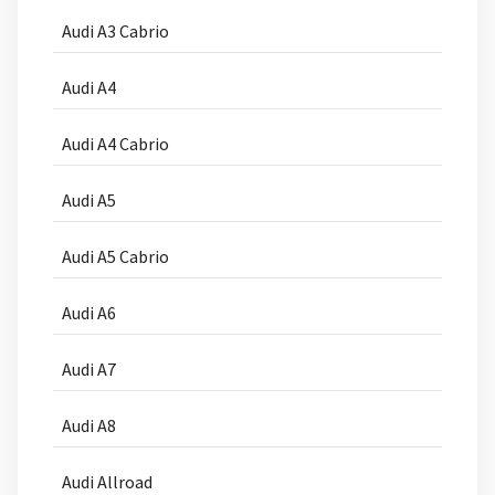
Audi A3 Cabrio
Audi A4
Audi A4 Cabrio
Audi A5
Audi A5 Cabrio
Audi A6
Audi A7
Audi A8
Audi Allroad