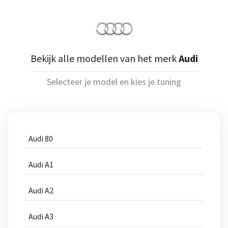
Bekijk alle modellen van het merk
Audi
Selecteer je model en kies je tuning
Audi 80
Audi A1
Audi A2
Audi A3