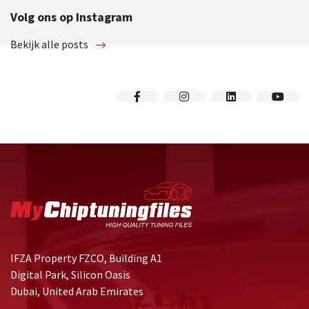
Volg ons op Instagram
Bekijk alle posts
IFZA Property FZCO, Building A1
Digital Park, Silicon Oasis
Dubai, United Arab Emirates