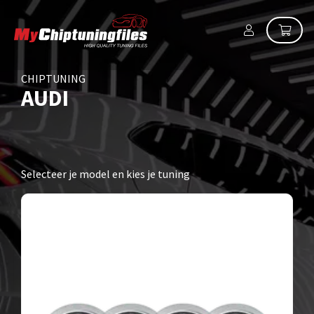
CHIPTUNING
AUDI
Selecteer je model en kies je tuning