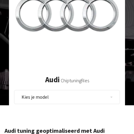
Audi
Chiptuningfiles
Audi tuning geoptimaliseerd met Audi