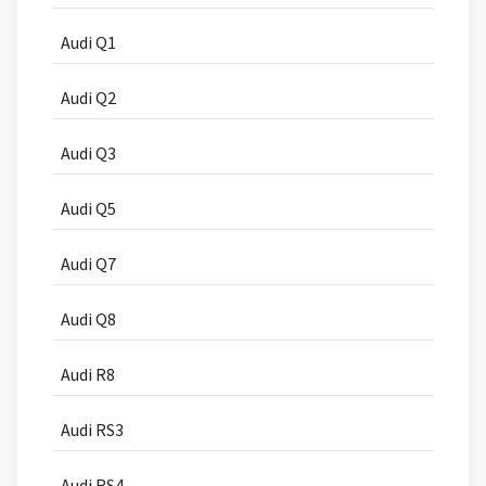
Audi Q1
Audi Q2
Audi Q3
Audi Q5
Audi Q7
Audi Q8
Audi R8
Audi RS3
Audi RS4