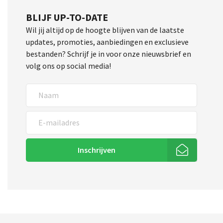
BLIJF UP-TO-DATE
Wil jij altijd op de hoogte blijven van de laatste
updates, promoties, aanbiedingen en exclusieve
bestanden? Schrijf je in voor onze nieuwsbrief en
volg ons op social media!
Inschrijven