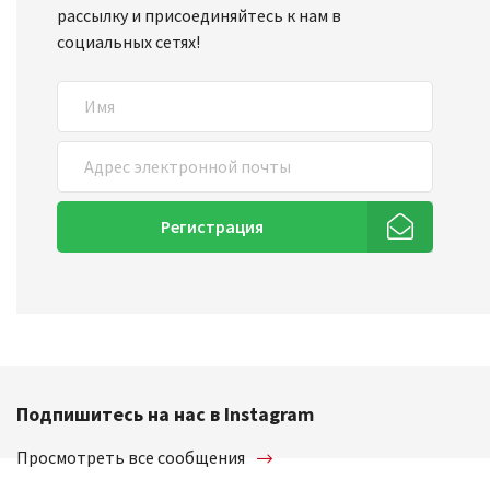
рассылку и присоединяйтесь к нам в
социальных сетях!
Регистрация
Подпишитесь на нас в Instagram
Просмотреть все сообщения