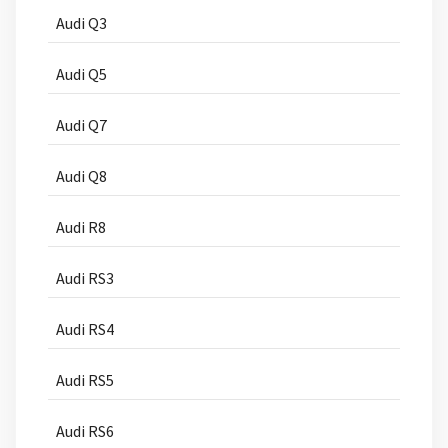
Audi Q3
Audi Q5
Audi Q7
Audi Q8
Audi R8
Audi RS3
Audi RS4
Audi RS5
Audi RS6