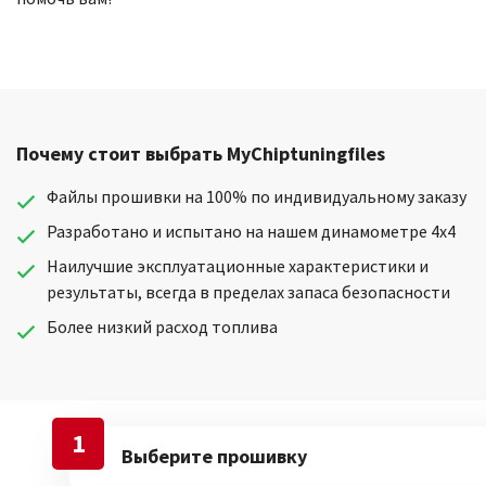
Почему стоит выбрать MyChiptuningfiles
Файлы прошивки на 100% по индивидуальному заказу
Разработано и испытано на нашем динамометре 4x4
Наилучшие эксплуатационные характеристики и
результаты, всегда в пределах запаса безопасности
Более низкий расход топлива
1
Выберите прошивку