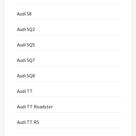
Audi S8
Audi SQ2
Audi SQ5
Audi SQ7
Audi SQ8
Audi TT
Audi TT Roadster
Audi TT RS