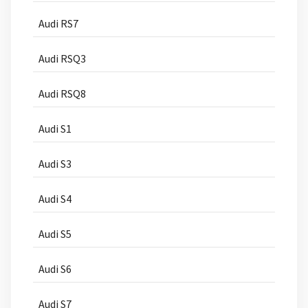
Audi RS7
Audi RSQ3
Audi RSQ8
Audi S1
Audi S3
Audi S4
Audi S5
Audi S6
Audi S7