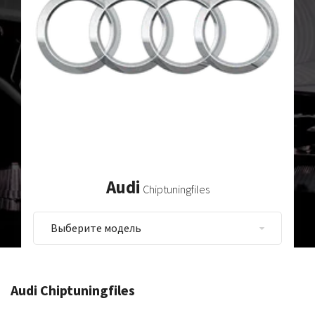
Audi
Chiptuningfiles
Audi Chiptuningfiles