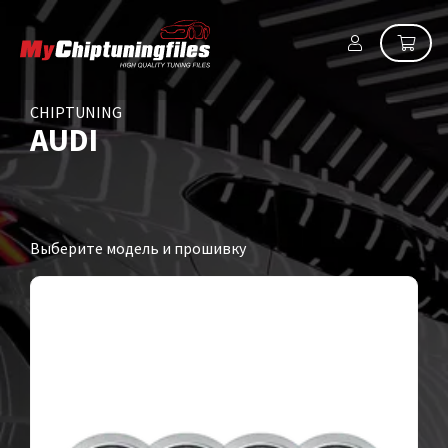
CHIPTUNING
AUDI
Выберите модель и прошивку