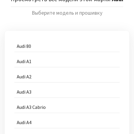
Выберите модель и прошивку
Audi 80
Audi A1
Audi A2
Audi A3
Audi A3 Cabrio
Audi A4