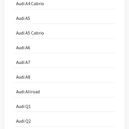
Audi A4 Cabrio
Audi A5
Audi A5 Cabrio
Audi A6
Audi A7
Audi A8
Audi Allroad
Audi Q1
Audi Q2