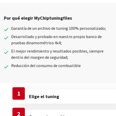
Por qué elegir MyChiptuningfiles
Garantía de un archivo de tuning 100% personalizado;
Desarrollado y probado en nuestro propio banco de
pruebas dinamométrico 4x4;
El mejor rendimiento y resultados posibles, siempre
dentro del margen de seguridad;
Reducción del consumo de combustible
1
Elige el tuning
2