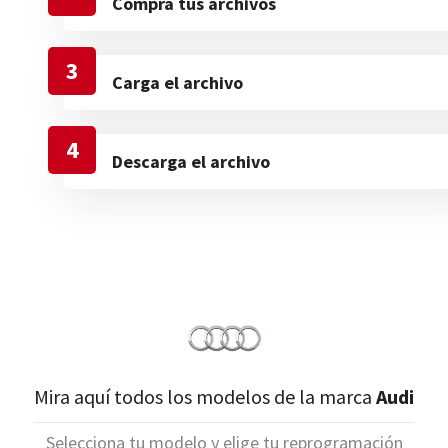
Compra tus archivos
3
Carga el archivo
4
Descarga el archivo
Mira aquí todos los modelos de la marca
Audi
Selecciona tu modelo y elige tu reprogramación