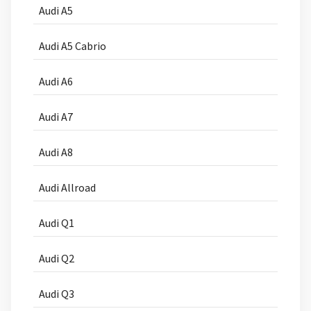
Audi A5
Audi A5 Cabrio
Audi A6
Audi A7
Audi A8
Audi Allroad
Audi Q1
Audi Q2
Audi Q3