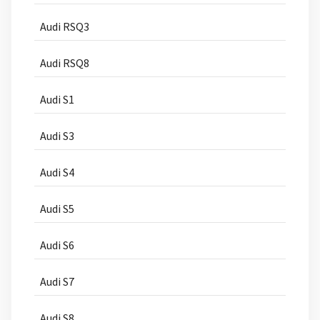
Audi RSQ3
Audi RSQ8
Audi S1
Audi S3
Audi S4
Audi S5
Audi S6
Audi S7
Audi S8