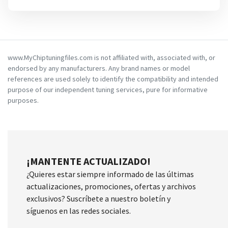
www.MyChiptuningfiles.com is not affiliated with, associated with, or
endorsed by any manufacturers. Any brand names or model
references are used solely to identify the compatibility and intended
purpose of our independent tuning services, pure for informative
purposes.
¡MANTENTE ACTUALIZADO!
¿Quieres estar siempre informado de las últimas
actualizaciones, promociones, ofertas y archivos
exclusivos? Suscríbete a nuestro boletín y
síguenos en las redes sociales.