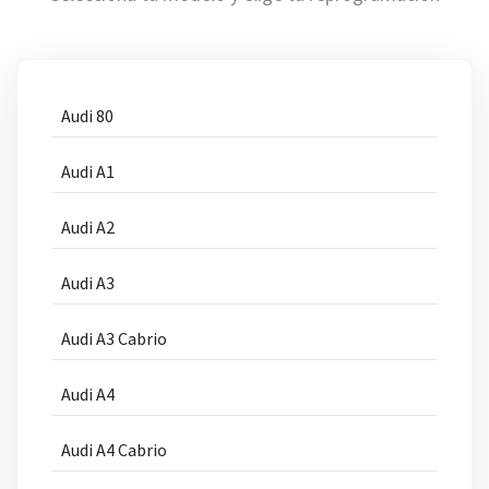
Audi 80
Audi A1
Audi A2
Audi A3
Audi A3 Cabrio
Audi A4
Audi A4 Cabrio