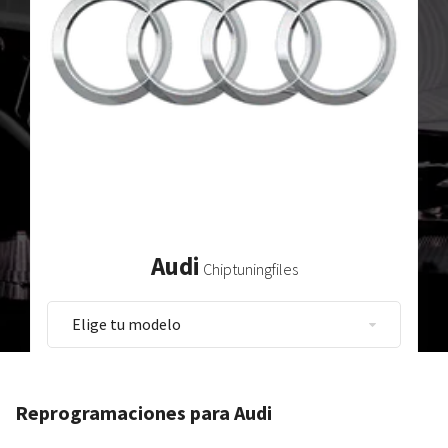
Audi
Chiptuningfiles
Reprogramaciones para Audi