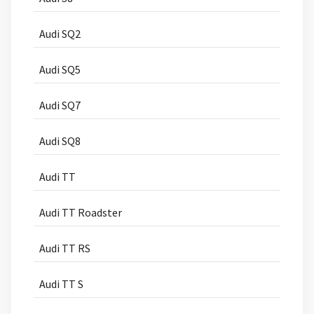
Audi SQ2
Audi SQ5
Audi SQ7
Audi SQ8
Audi TT
Audi TT Roadster
Audi TT RS
Audi TT S