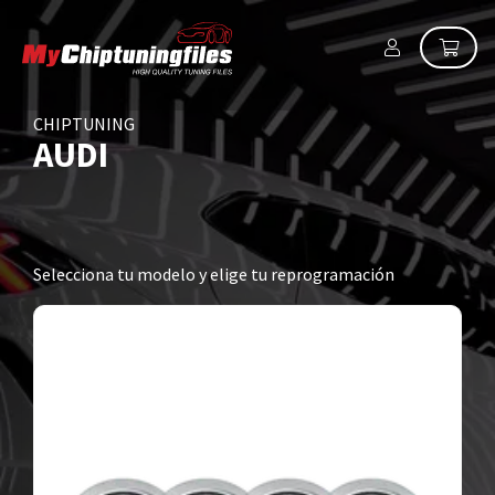
CHIPTUNING
AUDI
Selecciona tu modelo y elige tu reprogramación