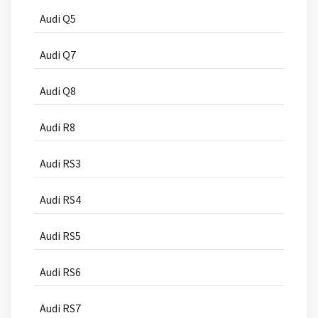
Audi Q5
Audi Q7
Audi Q8
Audi R8
Audi RS3
Audi RS4
Audi RS5
Audi RS6
Audi RS7