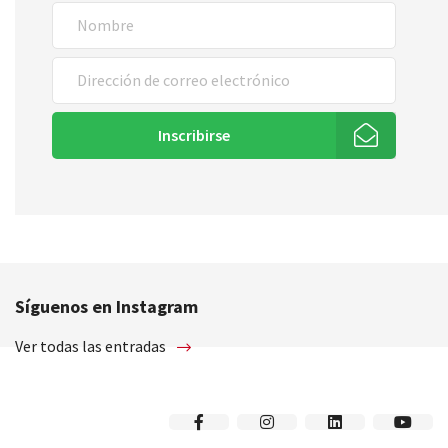
Inscribirse
Síguenos en Instagram
Ver todas las entradas