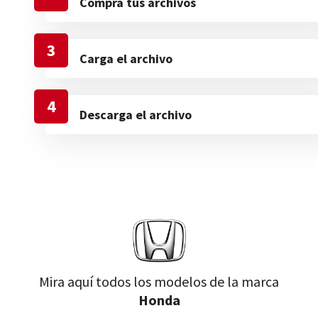
Compra tus archivos
3
Carga el archivo
4
Descarga el archivo
Mira aquí todos los modelos de la marca
Honda