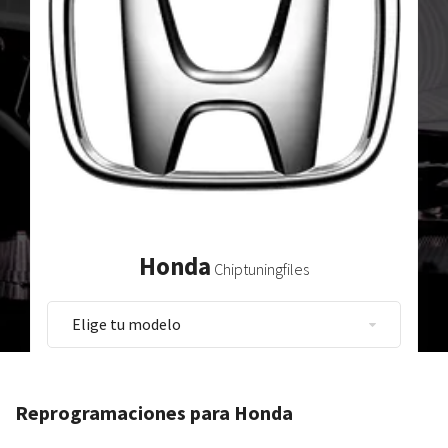
Honda
Chiptuningfiles
Reprogramaciones para Honda