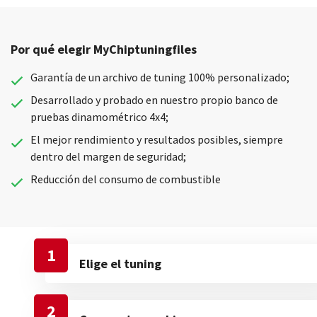
Por qué elegir MyChiptuningfiles
Garantía de un archivo de tuning 100% personalizado;
Desarrollado y probado en nuestro propio banco de
pruebas dinamométrico 4x4;
El mejor rendimiento y resultados posibles, siempre
dentro del margen de seguridad;
Reducción del consumo de combustible
1
Elige el tuning
2