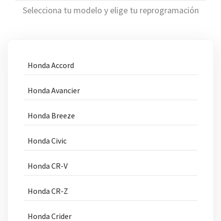
Selecciona tu modelo y elige tu reprogramación
Honda Accord
Honda Avancier
Honda Breeze
Honda Civic
Honda CR-V
Honda CR-Z
Honda Crider