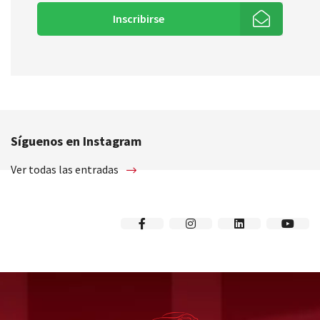
Inscribirse
Síguenos en Instagram
Ver todas las entradas