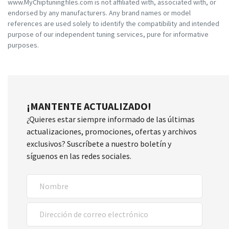
www.MyChiptuningfiles.com is not affiliated with, associated with, or
endorsed by any manufacturers. Any brand names or model
references are used solely to identify the compatibility and intended
purpose of our independent tuning services, pure for informative
purposes.
¡MANTENTE ACTUALIZADO!
¿Quieres estar siempre informado de las últimas
actualizaciones, promociones, ofertas y archivos
exclusivos? Suscríbete a nuestro boletín y
síguenos en las redes sociales.