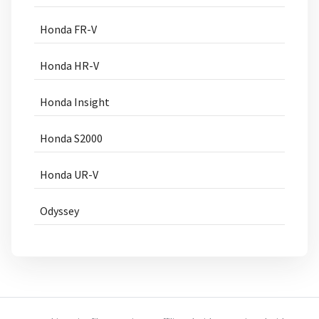
Honda FR-V
Honda HR-V
Honda Insight
Honda S2000
Honda UR-V
Odyssey