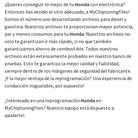
Elige tu modelo
¿Quieres conseguir lo mejor de tu
Honda
con electrónica?
Entonces has venido al sitio adecuado, a MyChiptuningfiles!
Somos el número uno desarrollando archivos para diesel y
gasolina. Nuestros archivos te proporcionan mayor potencia,
par y menos consumos para tu
Honda
. Nuestros archivos no
solo te garantizan ir más rápido, si no que también
garantizamos ahorro de combustible. Todos nuestros
archivos están extensamente probados en nuestro banco de
pruebas. Esto te garantiza la mejor calidad y fiabilidad,
siempre dentro de los márgenes de seguridad del fabricante.
¿Y la mejor ventaja de la reprogramación? Una experiencia de
conducción inigualable, por supuesto!
¿Interesado en una reprogramación
Honda
en
MyChiptuningfiles? Nuestro equipo está dispuesto a
ayudarte!