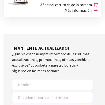
Añadir al carrito de de la compra
Más información
¡MANTENTE ACTUALIZADO!
¿Quieres estar siempre informado de las últimas
actualizaciones, promociones, ofertas y archivos
exclusivos? Suscríbete a nuestro boletín y
síguenos en las redes sociales.