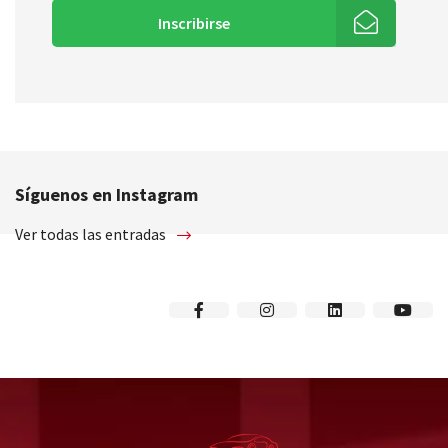
Inscribirse
Síguenos en Instagram
Ver todas las entradas