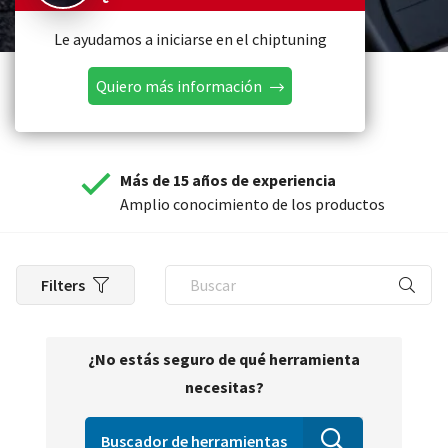
Le ayudamos a iniciarse en el chiptuning
Quiero más información
Más de 15 años de experiencia
Amplio conocimiento de los productos
Filters
¿No estás seguro de qué herramienta
necesitas?
Buscador de herramientas