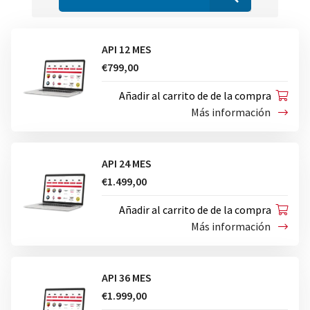
API 12 MES
€799,00
Añadir al carrito de de la compra
Más información
API 24 MES
€1.499,00
Añadir al carrito de de la compra
Más información
API 36 MES
€1.999,00