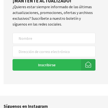
¡MANTENTE ACTUALIZADO!
¿Quieres estar siempre informado de las últimas
actualizaciones, promociones, ofertas y archivos
exclusivos? Suscríbete a nuestro boletín y
síguenos en las redes sociales.
Inscribirse
Síguenos en Instagram