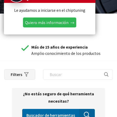
Le ayudamos a iniciarse en el chiptuning
Quiero más información
Más de 15 años de experiencia
Amplio conocimiento de los productos
Filters
¿No estás seguro de qué herramienta
necesitas?
Buscador de herramientas