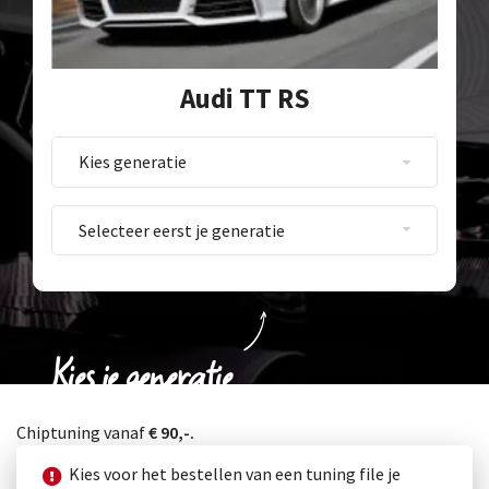
Audi TT RS
Kies je generatie
Chiptuning vanaf
€ 90,-.
Kies voor het bestellen van een tuning file je