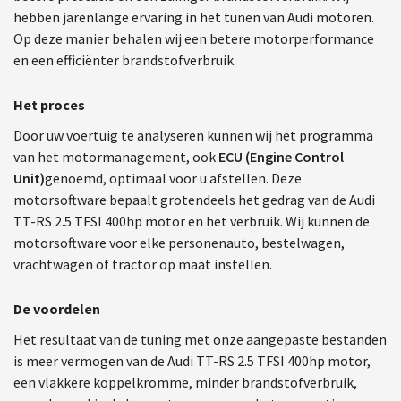
hebben jarenlange ervaring in het tunen van Audi motoren.
Op deze manier behalen wij een betere motorperformance
en een efficiënter brandstofverbruik.
Het proces
Door uw voertuig te analyseren kunnen wij het programma
van het motormanagement, ook
ECU (Engine Control
Unit)
genoemd, optimaal voor u afstellen. Deze
motorsoftware bepaalt grotendeels het gedrag van de Audi
TT-RS 2.5 TFSI 400hp motor en het verbruik. Wij kunnen de
motorsoftware voor elke personenauto, bestelwagen,
vrachtwagen of tractor op maat instellen.
De voordelen
Het resultaat van de tuning met onze aangepaste bestanden
is meer vermogen van de Audi TT-RS 2.5 TFSI 400hp motor,
een vlakkere koppelkromme, minder brandstofverbruik,