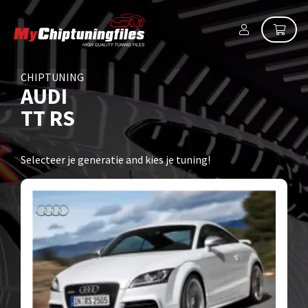
CHIPTUNING
AUDI
TT RS
Selecteer je generatie and kies je tuning!