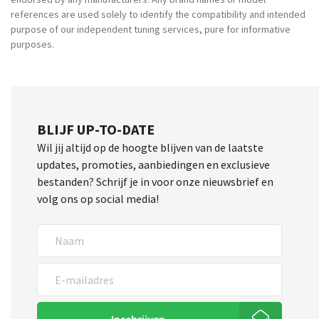
references are used solely to identify the compatibility and intended
purpose of our independent tuning services, pure for informative
purposes.
BLIJF UP-TO-DATE
Wil jij altijd op de hoogte blijven van de laatste
updates, promoties, aanbiedingen en exclusieve
bestanden? Schrijf je in voor onze nieuwsbrief en
volg ons op social media!
Inschrijven