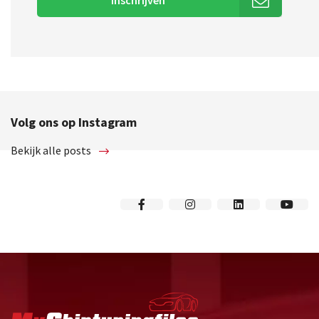
Volg ons op Instagram
Bekijk alle posts