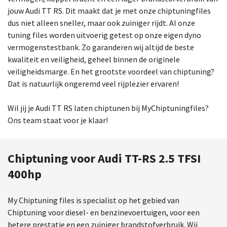
jouw Audi TT RS. Dit maakt dat je met onze chiptuningfiles
dus niet alleen sneller, maar ook zuiniger rijdt. Al onze
tuning files worden uitvoerig getest op onze eigen dyno
vermogenstestbank. Zo garanderen wij altijd de beste
kwaliteit en veiligheid, geheel binnen de originele
veiligheidsmarge. En het grootste voordeel van chiptuning?
Dat is natuurlijk ongeremd veel rijplezier ervaren!
Wil jij je Audi TT RS laten chiptunen bij MyChiptuningfiles?
Ons team staat voor je klaar!
Chiptuning voor Audi TT-RS 2.5 TFSI
400hp
My Chiptuning files is specialist op het gebied van
Chiptuning voor diesel- en benzinevoertuigen, voor een
betere prestatie en een zuiniger brandstofverbruik. Wij