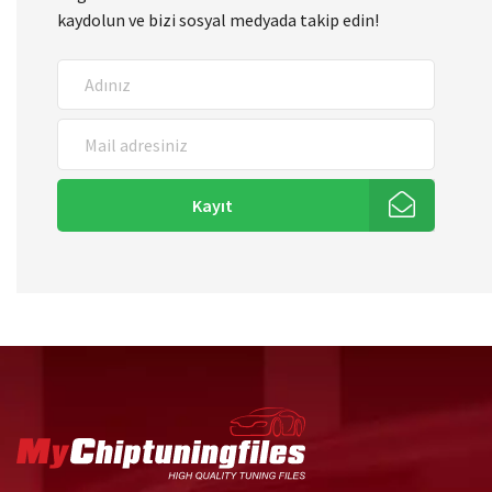
kaydolun ve bizi sosyal medyada takip edin!
Kayıt