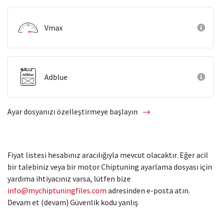
Vmax
Adblue
Ayar dosyanızı özelleştirmeye başlayın
Fiyat listesi hesabınız aracılığıyla mevcut olacaktır. Eğer acil
bir talebiniz veya bir motor Chiptuning ayarlama dosyası için
yardıma ihtiyacınız varsa, lütfen bize
info@mychiptuningfiles.com
adresinden e-posta atın.
Devam et (devam) Güvenlik kodu yanlış