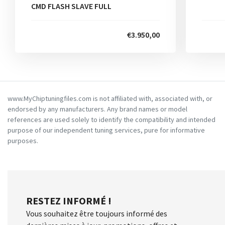
CMD FLASH SLAVE FULL
€3.950,00
www.MyChiptuningfiles.com is not affiliated with, associated with, or
endorsed by any manufacturers. Any brand names or model
references are used solely to identify the compatibility and intended
purpose of our independent tuning services, pure for informative
purposes.
RESTEZ INFORMÉ !
Vous souhaitez être toujours informé des