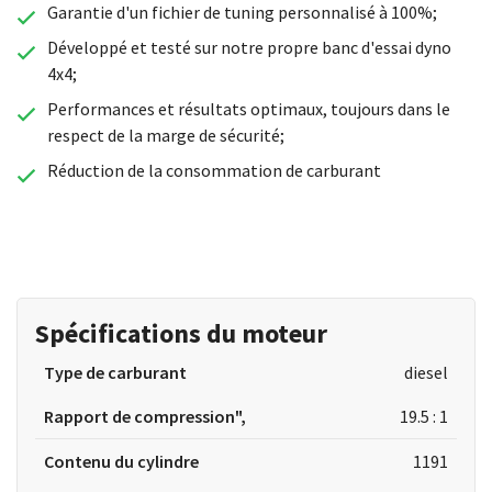
Garantie d'un fichier de tuning personnalisé à 100%;
Développé et testé sur notre propre banc d'essai dyno
4x4;
Performances et résultats optimaux, toujours dans le
respect de la marge de sécurité;
Réduction de la consommation de carburant
Spécifications du moteur
Type de carburant
diesel
Rapport de compression",
19.5 : 1
Contenu du cylindre
1191