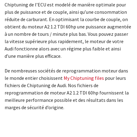
Chiptuning de l’ECU est modelé de manière optimale pour
plus de puissance et de couple, ainsi qu’une consommation
réduite de carburant. En optimisant la courbe de couple, on
obtient du moteur A2 1.2 TDI 60hp une puissance augmentée
à un nombre de tours / minute plus bas. Vous pouvez passer
la vitesse supérieure plus rapidement, le moteur de votre
Audi fonctionne alors avec un régime plus faible et ainsi
d’une manière plus efficace.
De nombreuses sociétés de reprogrammation moteur dans
le monde entier choisissent
My Chiptuning files
pour leurs
fichiers de Chiptuning de Audi. Nos fichiers de
reprogrammation de moteur A2 1.2 TDI 60hp fournissent la
meilleure performance possible et des résultats dans les
marges de sécurité d’origine.