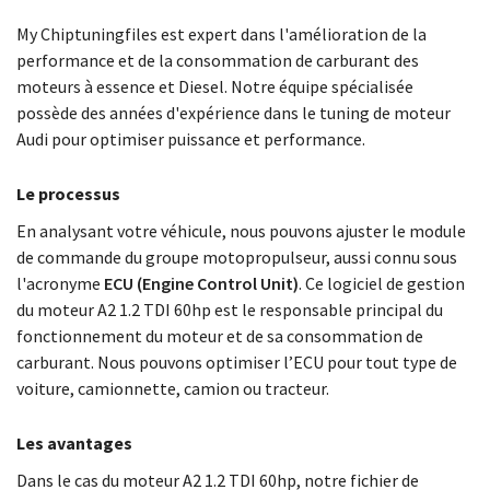
My Chiptuningfiles est expert dans l'amélioration de la
performance et de la consommation de carburant des
moteurs à essence et Diesel. Notre équipe spécialisée
possède des années d'expérience dans le tuning de moteur
Audi pour optimiser puissance et performance.
Le processus
En analysant votre véhicule, nous pouvons ajuster le module
de commande du groupe motopropulseur, aussi connu sous
l'acronyme
ECU (Engine Control Unit)
. Ce logiciel de gestion
du moteur A2 1.2 TDI 60hp est le responsable principal du
fonctionnement du moteur et de sa consommation de
carburant. Nous pouvons optimiser l’ECU pour tout type de
voiture, camionnette, camion ou tracteur.
Les avantages
Dans le cas du moteur A2 1.2 TDI 60hp, notre fichier de