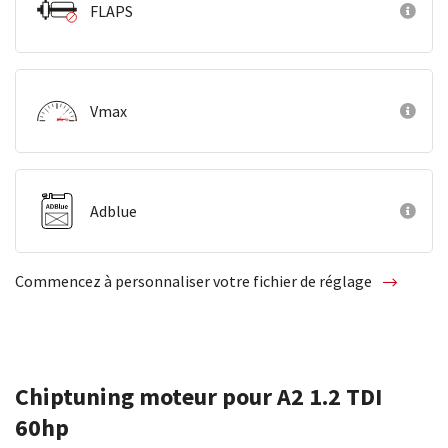
FLAPS
Vmax
Adblue
Commencez à personnaliser votre fichier de réglage
Chiptuning moteur pour A2 1.2 TDI
60hp