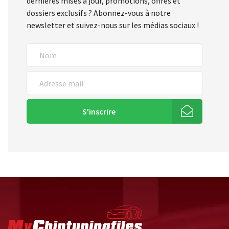
dernières mises à jour, promotions, offres et
dossiers exclusifs ? Abonnez-vous à notre
newsletter et suivez-nous sur les médias sociaux !
S'inscrire