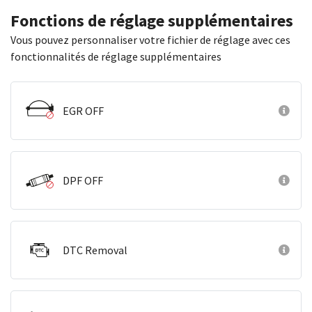
Fonctions de réglage supplémentaires
Vous pouvez personnaliser votre fichier de réglage avec ces
fonctionnalités de réglage supplémentaires
EGR OFF
DPF OFF
DTC Removal