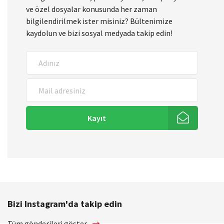
ve özel dosyalar konusunda her zaman
bilgilendirilmek ister misiniz? Bültenimize
kaydolun ve bizi sosyal medyada takip edin!
Kayıt
Bizi Instagram'da takip edin
Tüm gönderileri göster