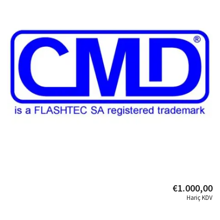
€1.000,00
Hariç KDV