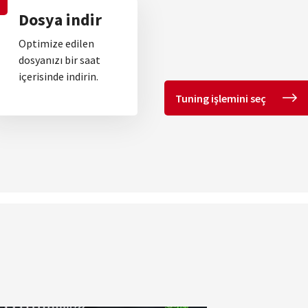
Dosya indir
Optimize edilen
dosyanızı bir saat
içerisinde indirin.
Tuning işlemini seç