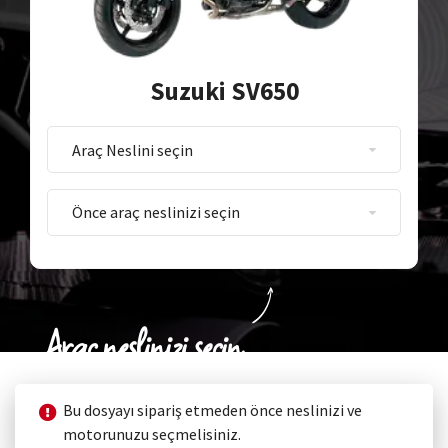
Suzuki SV650
Araç neslinizi seçin
Bu dosyayı sipariş etmeden önce neslinizi ve
motorunuzu seçmelisiniz.