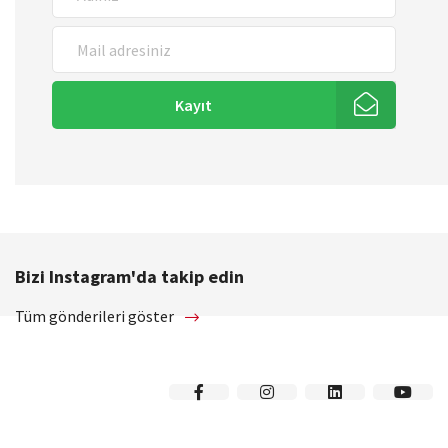
Kayıt
Bizi Instagram'da takip edin
Tüm gönderileri göster