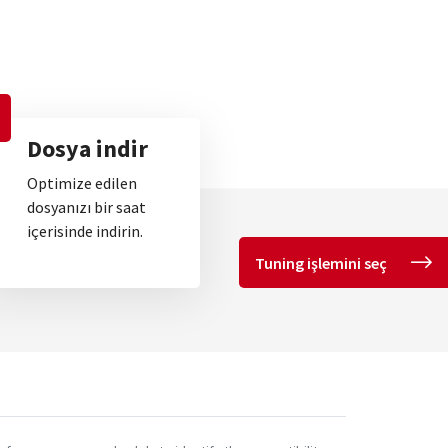
Dosya indir
Optimize edilen
dosyanızı bir saat
içerisinde indirin.
Tuning işlemini seç