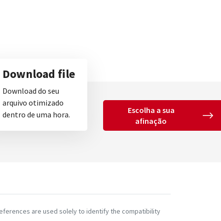
Download file
Download do seu
arquivo otimizado
Escolha a sua
dentro de uma hora.
afinação
ferences are used solely to identify the compatibility