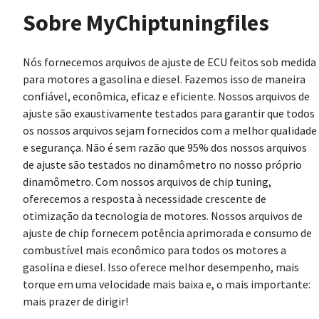
Sobre MyChiptuningfiles
Nós fornecemos arquivos de ajuste de ECU feitos sob medida
para motores a gasolina e diesel. Fazemos isso de maneira
confiável, econômica, eficaz e eficiente. Nossos arquivos de
ajuste são exaustivamente testados para garantir que todos
os nossos arquivos sejam fornecidos com a melhor qualidade
e segurança. Não é sem razão que 95% dos nossos arquivos
de ajuste são testados no dinamômetro no nosso próprio
dinamômetro. Com nossos arquivos de chip tuning,
oferecemos a resposta à necessidade crescente de
otimização da tecnologia de motores. Nossos arquivos de
ajuste de chip fornecem potência aprimorada e consumo de
combustível mais econômico para todos os motores a
gasolina e diesel. Isso oferece melhor desempenho, mais
torque em uma velocidade mais baixa e, o mais importante:
mais prazer de dirigir!