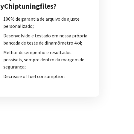
yChiptuningfiles?
100% de garantia de arquivo de ajuste
personalizado;
Desenvolvido e testado em nossa própria
bancada de teste de dinamômetro 4x4;
Melhor desempenho e resultados
possíveis, sempre dentro da margem de
segurança;
Decrease of fuel consumption.