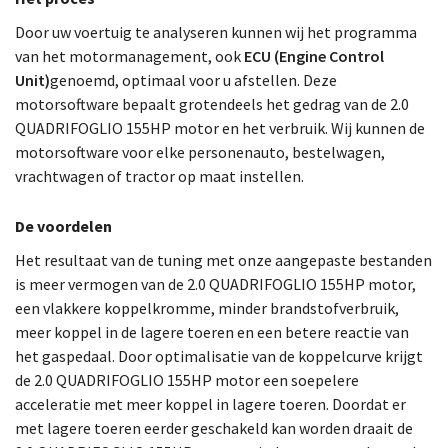
Door uw voertuig te analyseren kunnen wij het programma
van het motormanagement, ook
ECU (Engine Control
Unit)
genoemd, optimaal voor u afstellen. Deze
motorsoftware bepaalt grotendeels het gedrag van de 2.0
QUADRIFOGLIO 155HP motor en het verbruik. Wij kunnen de
motorsoftware voor elke personenauto, bestelwagen,
vrachtwagen of tractor op maat instellen.
De voordelen
Het resultaat van de tuning met onze aangepaste bestanden
is meer vermogen van de 2.0 QUADRIFOGLIO 155HP motor,
een vlakkere koppelkromme, minder brandstofverbruik,
meer koppel in de lagere toeren en een betere reactie van
het gaspedaal. Door optimalisatie van de koppelcurve krijgt
de 2.0 QUADRIFOGLIO 155HP motor een soepelere
acceleratie met meer koppel in lagere toeren. Doordat er
met lagere toeren eerder geschakeld kan worden draait de