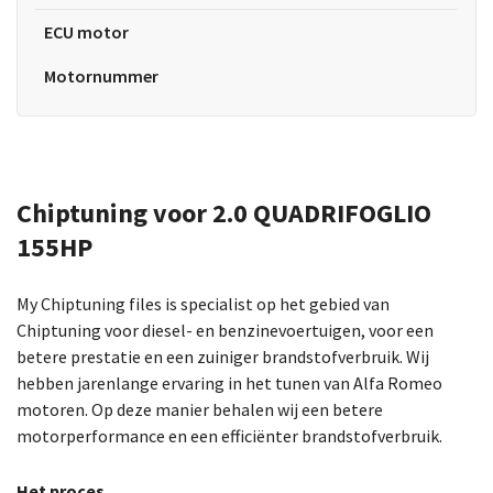
ECU motor
Motornummer
Chiptuning voor 2.0 QUADRIFOGLIO
155HP
My Chiptuning files is specialist op het gebied van
Chiptuning voor diesel- en benzinevoertuigen, voor een
betere prestatie en een zuiniger brandstofverbruik. Wij
hebben jarenlange ervaring in het tunen van Alfa Romeo
motoren. Op deze manier behalen wij een betere
motorperformance en een efficiënter brandstofverbruik.
Het proces