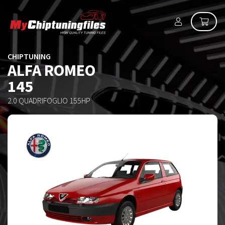
CHIPTUNING
ALFA ROMEO
145
2.0 QUADRIFOGLIO 155HP