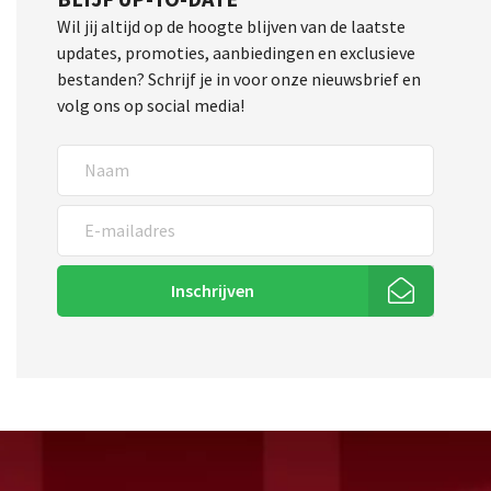
Wil jij altijd op de hoogte blijven van de laatste
updates, promoties, aanbiedingen en exclusieve
bestanden? Schrijf je in voor onze nieuwsbrief en
volg ons op social media!
Inschrijven