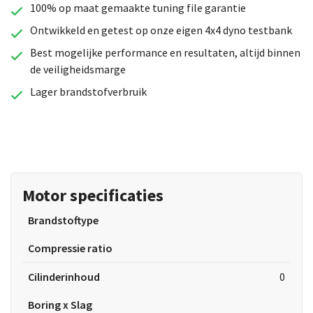
100% op maat gemaakte tuning file garantie
Ontwikkeld en getest op onze eigen 4x4 dyno testbank
Best mogelijke performance en resultaten, altijd binnen
de veiligheidsmarge
Lager brandstofverbruik
Motor specificaties
Brandstoftype
Compressie ratio
Cilinderinhoud
0
Boring x Slag