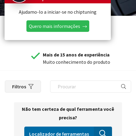
Ajudamo-lo a iniciar-se no chiptuning
Quero mais informações
Mais de 15 anos de experiência
Muito conhecimento do produto
Filtros
Não tem certeza de qual ferramenta você
precisa?
Localizador de ferramentas