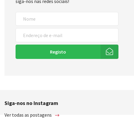
siga-nos nas redes sociais!
Registo
Siga-nos no Instagram
Ver todas as postagens