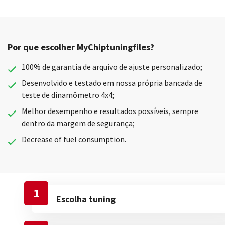
Por que escolher MyChiptuningfiles?
100% de garantia de arquivo de ajuste personalizado;
Desenvolvido e testado em nossa própria bancada de
teste de dinamômetro 4x4;
Melhor desempenho e resultados possíveis, sempre
dentro da margem de segurança;
Decrease of fuel consumption.
1
Escolha tuning