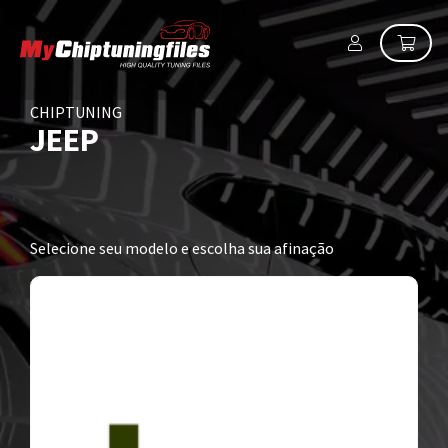
CHIPTUNING
JEEP
Selecione seu modelo e escolha sua afinação