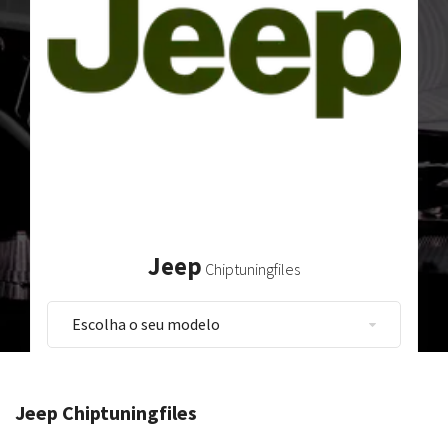
Jeep
Chiptuningfiles
Jeep Chiptuningfiles