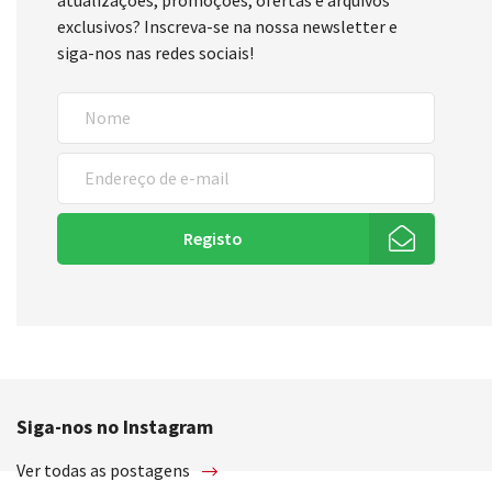
atualizações, promoções, ofertas e arquivos
exclusivos? Inscreva-se na nossa newsletter e
siga-nos nas redes sociais!
Registo
Siga-nos no Instagram
Ver todas as postagens