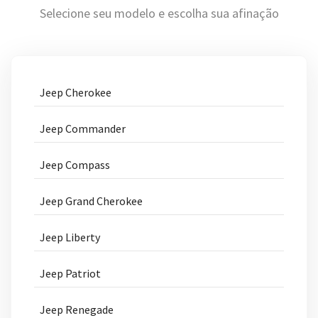
Selecione seu modelo e escolha sua afinação
Jeep Cherokee
Jeep Commander
Jeep Compass
Jeep Grand Cherokee
Jeep Liberty
Jeep Patriot
Jeep Renegade