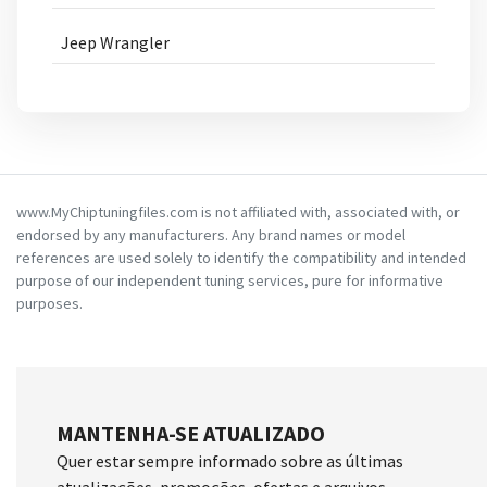
Jeep Wrangler
www.MyChiptuningfiles.com is not affiliated with, associated with, or
endorsed by any manufacturers. Any brand names or model
references are used solely to identify the compatibility and intended
purpose of our independent tuning services, pure for informative
purposes.
MANTENHA-SE ATUALIZADO
Quer estar sempre informado sobre as últimas