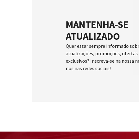
MANTENHA-SE
ATUALIZADO
Quer estar sempre informado sobr
atualizações, promoções, ofertas 
exclusivos? Inscreva-se na nossa n
nos nas redes sociais!