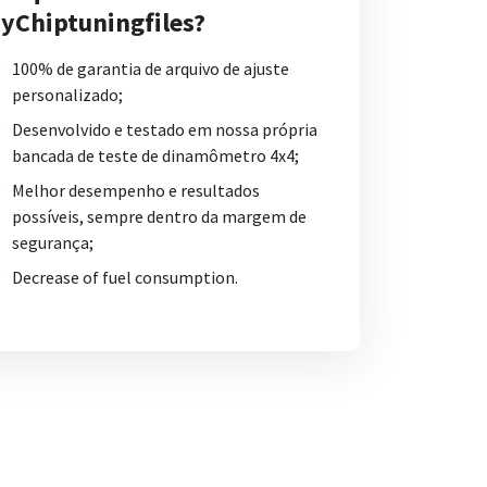
yChiptuningfiles?
100% de garantia de arquivo de ajuste
personalizado;
Desenvolvido e testado em nossa própria
bancada de teste de dinamômetro 4x4;
Melhor desempenho e resultados
possíveis, sempre dentro da margem de
segurança;
Decrease of fuel consumption.