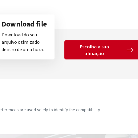
Download file
Download do seu
arquivo otimizado
Escolha a sua
dentro de uma hora.
afinação
ferences are used solely to identify the compatibility