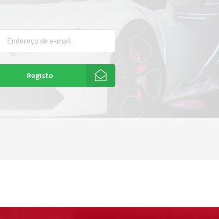
Registo