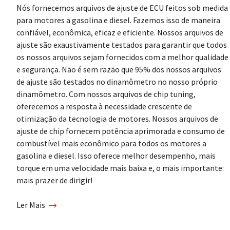
Nós fornecemos arquivos de ajuste de ECU feitos sob medida
para motores a gasolina e diesel. Fazemos isso de maneira
confiável, econômica, eficaz e eficiente. Nossos arquivos de
ajuste são exaustivamente testados para garantir que todos
os nossos arquivos sejam fornecidos com a melhor qualidade
e segurança. Não é sem razão que 95% dos nossos arquivos
de ajuste são testados no dinamômetro no nosso próprio
dinamômetro. Com nossos arquivos de chip tuning,
oferecemos a resposta à necessidade crescente de
otimização da tecnologia de motores. Nossos arquivos de
ajuste de chip fornecem potência aprimorada e consumo de
combustível mais econômico para todos os motores a
gasolina e diesel. Isso oferece melhor desempenho, mais
torque em uma velocidade mais baixa e, o mais importante:
mais prazer de dirigir!
Ler Mais