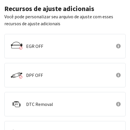
Recursos de ajuste adicionais
Você pode personalizar seu arquivo de ajuste com esses
recursos de ajuste adicionais
EGR OFF
DPF OFF
DTC Removal