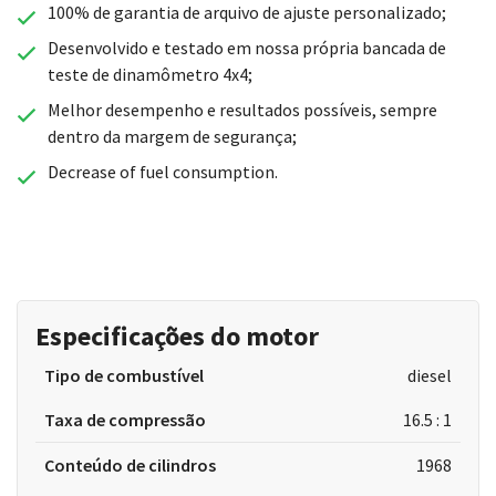
100% de garantia de arquivo de ajuste personalizado;
Desenvolvido e testado em nossa própria bancada de
teste de dinamômetro 4x4;
Melhor desempenho e resultados possíveis, sempre
dentro da margem de segurança;
Decrease of fuel consumption.
Especificações do motor
Tipo de combustível
diesel
Taxa de compressão
16.5 : 1
Conteúdo de cilindros
1968