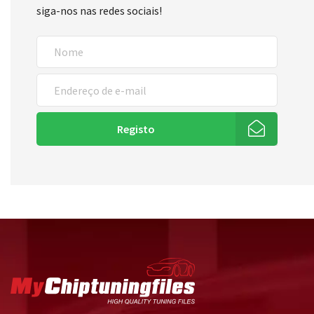
siga-nos nas redes sociais!
Registo