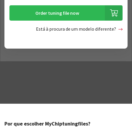
Order tuning file now
Está à procura de um modelo diferente?
Por que escolher MyChiptuningfiles?