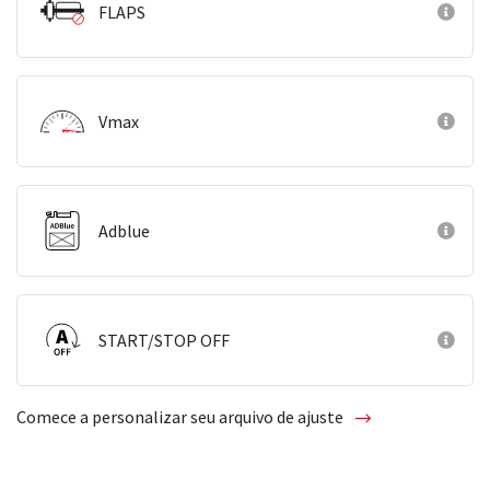
FLAPS
Vmax
Adblue
START/STOP OFF
Comece a personalizar seu arquivo de ajuste