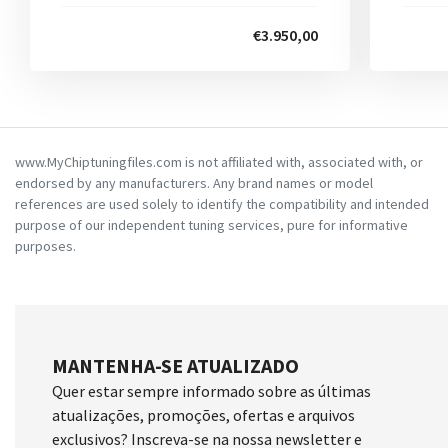
€3.950,00
www.MyChiptuningfiles.com is not affiliated with, associated with, or
endorsed by any manufacturers. Any brand names or model
references are used solely to identify the compatibility and intended
purpose of our independent tuning services, pure for informative
purposes.
MANTENHA-SE ATUALIZADO
Quer estar sempre informado sobre as últimas
atualizações, promoções, ofertas e arquivos
exclusivos? Inscreva-se na nossa newsletter e