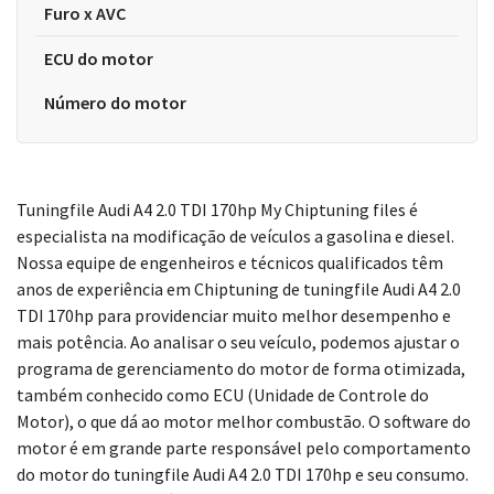
Furo x AVC
ECU do motor
Número do motor
Tuningfile Audi A4 2.0 TDI 170hp My Chiptuning files é
especialista na modificação de veículos a gasolina e diesel.
Nossa equipe de engenheiros e técnicos qualificados têm
anos de experiência em Chiptuning de tuningfile Audi A4 2.0
TDI 170hp para providenciar muito melhor desempenho e
mais potência. Ao analisar o seu veículo, podemos ajustar o
programa de gerenciamento do motor de forma otimizada,
também conhecido como ECU (Unidade de Controle do
Motor), o que dá ao motor melhor combustão. O software do
motor é em grande parte responsável pelo comportamento
do motor do tuningfile Audi A4 2.0 TDI 170hp e seu consumo.