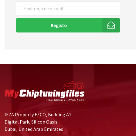
Registo
IFZA Property FZCO, Building A1
Digital Park, Silicon Oasis
Dubai, United Arab Emirates