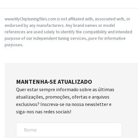
www.MyChiptuningfiles.com is not affiliated with, associated with, or
endorsed by any manufacturers. Any brand names or model
references are used solely to identify the compatibility and intended
purpose of our independent tuning services, pure for informative
purposes.
MANTENHA-SE ATUALIZADO
Quer estar sempre informado sobre as últimas
atualizações, promoções, ofertas e arquivos
exclusivos? Inscreva-se na nossa newsletter e
siga-nos nas redes sociais!