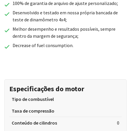
100% de garantia de arquivo de ajuste personalizado;
Desenvolvido e testado em nossa própria bancada de
teste de dinamômetro 4x4;
Melhor desempenho e resultados possíveis, sempre
dentro da margem de segurança;
Decrease of fuel consumption.
Especificações do motor
Tipo de combustível
Taxa de compressão
Conteúdo de cilindros
0