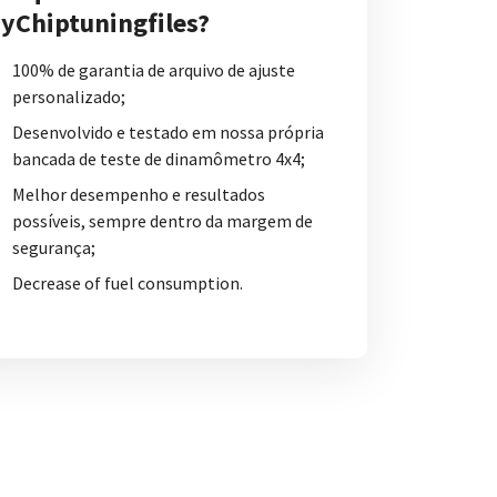
yChiptuningfiles?
100% de garantia de arquivo de ajuste
personalizado;
Desenvolvido e testado em nossa própria
bancada de teste de dinamômetro 4x4;
Melhor desempenho e resultados
possíveis, sempre dentro da margem de
segurança;
Decrease of fuel consumption.