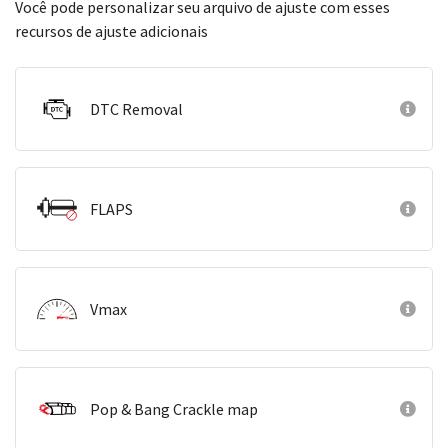
Você pode personalizar seu arquivo de ajuste com esses
recursos de ajuste adicionais
DTC Removal
FLAPS
Vmax
Pop & Bang Crackle map