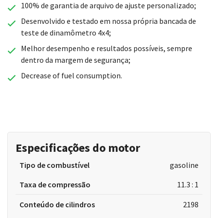
100% de garantia de arquivo de ajuste personalizado;
Desenvolvido e testado em nossa própria bancada de
teste de dinamômetro 4x4;
Melhor desempenho e resultados possíveis, sempre
dentro da margem de segurança;
Decrease of fuel consumption.
Especificações do motor
Tipo de combustível
gasoline
Taxa de compressão
11.3 : 1
Conteúdo de cilindros
2198