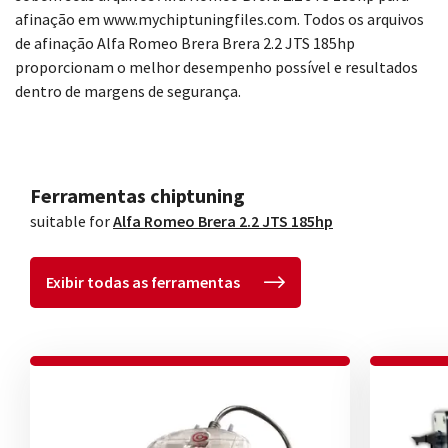
afinação em www.mychiptuningfiles.com. Todos os arquivos
de afinação Alfa Romeo Brera Brera 2.2 JTS 185hp
proporcionam o melhor desempenho possível e resultados
dentro de margens de segurança.
Ferramentas chiptuning
suitable for
Alfa Romeo Brera 2.2 JTS 185hp
Exibir todas as ferramentas