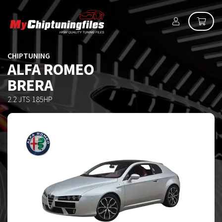
CHIPTUNING
ALFA ROMEO
BRERA
2.2 JTS 185HP