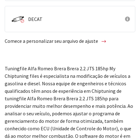
DECAT
Comece a personalizar seu arquivo de ajuste
Tuningfile Alfa Romeo Brera Brera 2.2 JTS 185hp My
Chiptuning files é especialista na modificação de veículos a
gasolina e diesel. Nossa equipe de engenheiros e técnicos
qualificados têm anos de experiência em Chiptuning de
tuningfile Alfa Romeo Brera Brera 2.2 JTS 185hp para
providenciar muito melhor desempenho e mais potência. Ao
analisar o seu veículo, podemos ajustar o programa de
gerenciamento do motor de forma otimizada, também
conhecido como ECU (Unidade de Controle do Motor), o que
dá ao motor melhor combustão. O software do motor é em