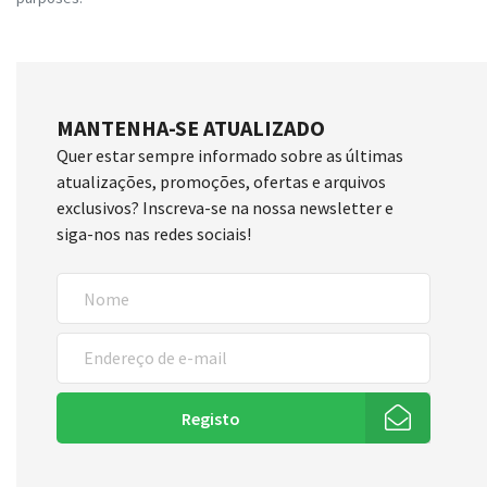
MANTENHA-SE ATUALIZADO
Quer estar sempre informado sobre as últimas
atualizações, promoções, ofertas e arquivos
exclusivos? Inscreva-se na nossa newsletter e
siga-nos nas redes sociais!
Registo