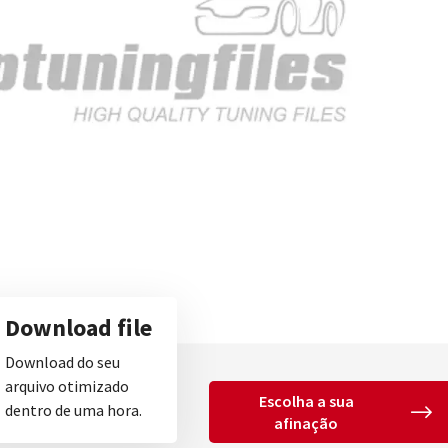
Download file
Download do seu
arquivo otimizado
Escolha a sua
dentro de uma hora.
afinação