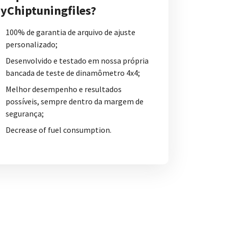
yChiptuningfiles?
100% de garantia de arquivo de ajuste
personalizado;
Desenvolvido e testado em nossa própria
bancada de teste de dinamômetro 4x4;
Melhor desempenho e resultados
possíveis, sempre dentro da margem de
segurança;
Decrease of fuel consumption.