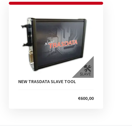
NEW TRASDATA SLAVE TOOL
€600,00