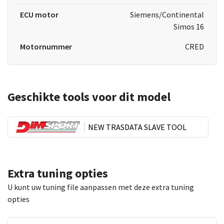
ECU motor
Siemens/Continental
Simos 16
Motornummer
CRED
Geschikte tools voor dit model
NEW TRASDATA SLAVE TOOL
Extra tuning opties
U kunt uw tuning file aanpassen met deze extra tuning
opties