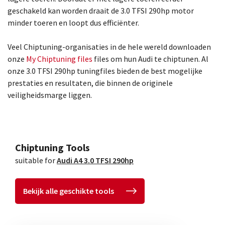
geschakeld kan worden draait de 3.0 TFSI 290hp motor
minder toeren en loopt dus efficiënter.
Veel Chiptuning-organisaties in de hele wereld downloaden
onze
My Chiptuning files
files om hun Audi te chiptunen. Al
onze 3.0 TFSI 290hp tuningfiles bieden de best mogelijke
prestaties en resultaten, die binnen de originele
veiligheidsmarge liggen.
Chiptuning Tools
suitable for
Audi A4 3.0 TFSI 290hp
Bekijk alle geschikte tools