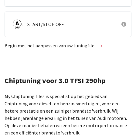
START/STOP OFF
Begin met het aanpassen van uw tuningfile
Chiptuning voor 3.0 TFSI 290hp
My Chiptuning files is specialist op het gebied van
Chiptuning voor diesel- en benzinevoertuigen, voor een
betere prestatie en een zuiniger brandstofverbruik. Wij
hebben jarenlange ervaring in het tunen van Audi motoren.
Op deze manier behalen wij een betere motorperformance
en een efficiënter brandstofverbruik.