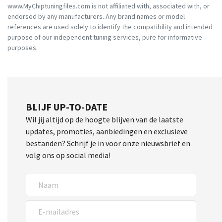
www.MyChiptuningfiles.com is not affiliated with, associated with, or
endorsed by any manufacturers. Any brand names or model
references are used solely to identify the compatibility and intended
purpose of our independent tuning services, pure for informative
purposes.
BLIJF UP-TO-DATE
Wil jij altijd op de hoogte blijven van de laatste
updates, promoties, aanbiedingen en exclusieve
bestanden? Schrijf je in voor onze nieuwsbrief en
volg ons op social media!