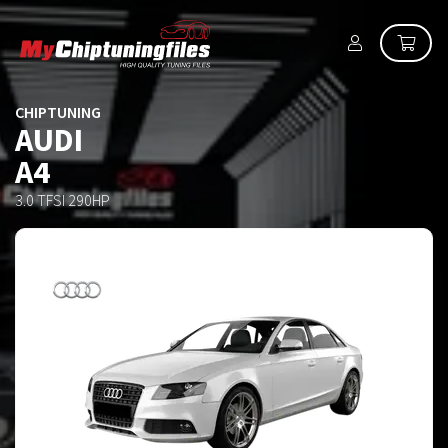
CHIPTUNING
AUDI
A4
3.0 TFSI 290HP