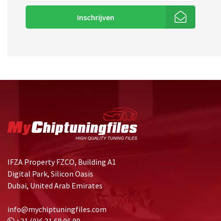
Inschrijven
IFZA Property FZCO, Building A1
Digital Park, Silicon Oasis
Dubai, United Arab Emirates
info@mychiptuningfiles.com