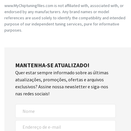
www.MyChiptuningfiles.com is not affiliated with, associated with, or
endorsed by any manufacturers. Any brand names or model
references are used solely to identify the compatibility and intended
purpose of our independent tuning services, pure for informative
purposes.
MANTENHA-SE ATUALIZADO!
Quer estar sempre informado sobre as últimas
atualizações, promoções, ofertas e arquivos
exclusivos? Assine nossa newsletter e siga-nos
nas redes sociais!