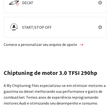
DECAT
START/STOP OFF
Comece a personalizar seu arquivo de ajuste
Chiptuning de motor 3.0 TFSI 290hp
A My Chiptuning files especializou-se em otimizar motores a
gasolina ou diesel melhorando sua performance e gasto de
combustível. Temos anos de experiência reprogramando
motores Audi e otimizando seu desempenho e consumo.