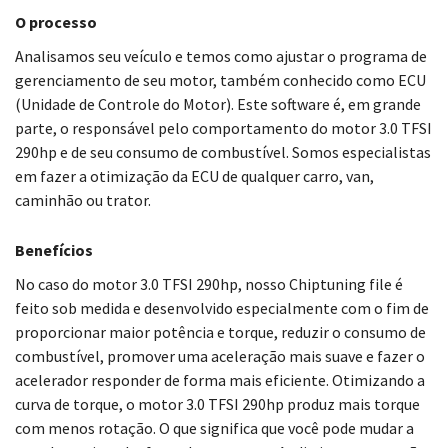
O processo
Analisamos seu veículo e temos como ajustar o programa de
gerenciamento de seu motor, também conhecido como ECU
(Unidade de Controle do Motor). Este software é, em grande
parte, o responsável pelo comportamento do motor 3.0 TFSI
290hp e de seu consumo de combustível. Somos especialistas
em fazer a otimização da ECU de qualquer carro, van,
caminhão ou trator.
Benefícios
No caso do motor 3.0 TFSI 290hp, nosso Chiptuning file é
feito sob medida e desenvolvido especialmente com o fim de
proporcionar maior potência e torque, reduzir o consumo de
combustível, promover uma aceleração mais suave e fazer o
acelerador responder de forma mais eficiente. Otimizando a
curva de torque, o motor 3.0 TFSI 290hp produz mais torque
com menos rotação. O que significa que você pode mudar a