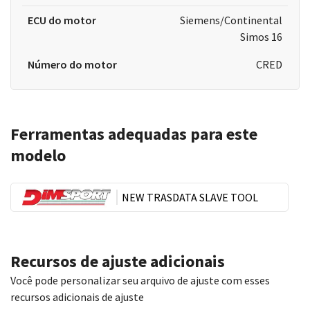
ECU do motor
Siemens/Continental
Simos 16
Número do motor
CRED
Ferramentas adequadas para este
modelo
NEW TRASDATA SLAVE TOOL
Recursos de ajuste adicionais
Você pode personalizar seu arquivo de ajuste com esses
recursos adicionais de ajuste