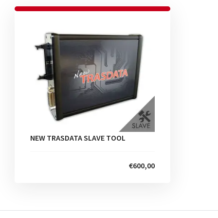
NEW TRASDATA SLAVE TOOL
€600,00