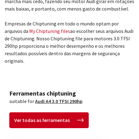
marcha mais cedo, fazendo seu motor Audi girar em rotações
mais baixas, e portanto, com menos gasto de combustível.
Empresas de Chiptuning em todo o mundo optam por
arquivos da
My Chiptuning files
ao escolher seus arquivos Audi
de Chiptuning. Nosso Chiptuning file para motores 3.0 TFSI
290hp proporciona o melhor desempenho e os melhores
resultados possíveis dentro das margens de segurança
originais.
Ferramentas chiptuning
suitable for
Audi A4 3.0 TFSI 290hp
Ver todas as ferramentas