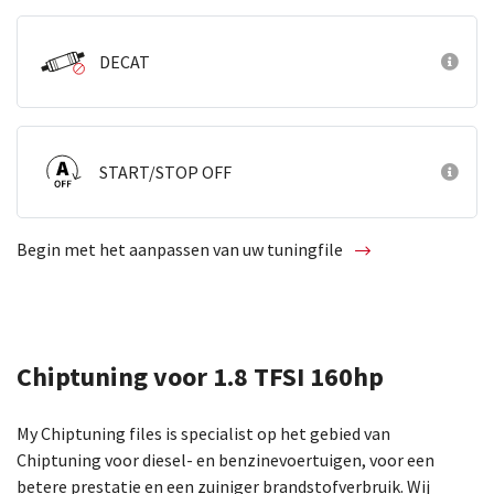
DECAT
START/STOP OFF
Begin met het aanpassen van uw tuningfile
Chiptuning voor 1.8 TFSI 160hp
My Chiptuning files is specialist op het gebied van
Chiptuning voor diesel- en benzinevoertuigen, voor een
betere prestatie en een zuiniger brandstofverbruik. Wij