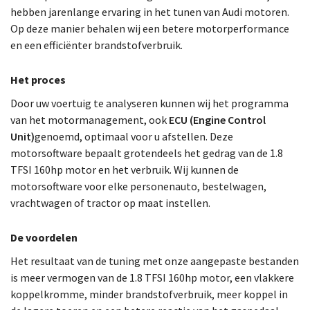
hebben jarenlange ervaring in het tunen van Audi motoren.
Op deze manier behalen wij een betere motorperformance
en een efficiënter brandstofverbruik.
Het proces
Door uw voertuig te analyseren kunnen wij het programma
van het motormanagement, ook
ECU (Engine Control
Unit)
genoemd, optimaal voor u afstellen. Deze
motorsoftware bepaalt grotendeels het gedrag van de 1.8
TFSI 160hp motor en het verbruik. Wij kunnen de
motorsoftware voor elke personenauto, bestelwagen,
vrachtwagen of tractor op maat instellen.
De voordelen
Het resultaat van de tuning met onze aangepaste bestanden
is meer vermogen van de 1.8 TFSI 160hp motor, een vlakkere
koppelkromme, minder brandstofverbruik, meer koppel in