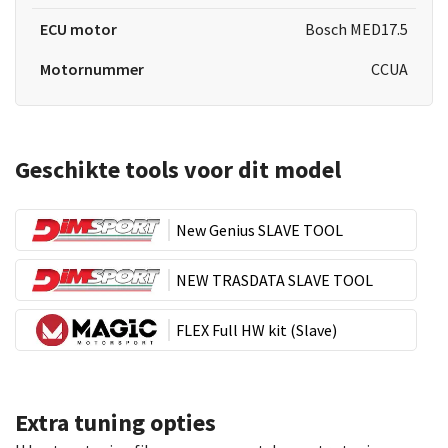
ECU motor
Bosch MED17.5
Motornummer
CCUA
Geschikte tools voor dit model
New Genius SLAVE TOOL
NEW TRASDATA SLAVE TOOL
FLEX Full HW kit (Slave)
Extra tuning opties