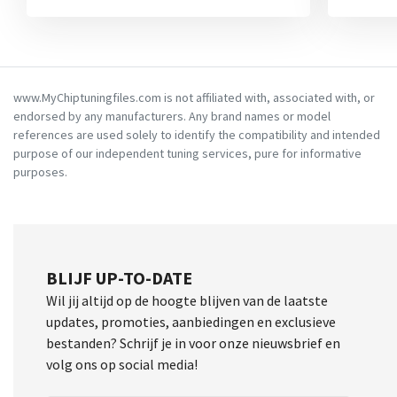
www.MyChiptuningfiles.com is not affiliated with, associated with, or
endorsed by any manufacturers. Any brand names or model
references are used solely to identify the compatibility and intended
purpose of our independent tuning services, pure for informative
purposes.
BLIJF UP-TO-DATE
Wil jij altijd op de hoogte blijven van de laatste
updates, promoties, aanbiedingen en exclusieve
bestanden? Schrijf je in voor onze nieuwsbrief en
volg ons op social media!