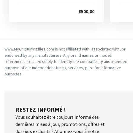
€500,00
www.MyChiptuningfiles.com is not affiliated with, associated with, or
endorsed by any manufacturers. Any brand names or model
references are used solely to identify the compatibility and intended
purpose of our independent tuning services, pure for informative
purposes.
RESTEZ INFORMÉ !
Vous souhaitez être toujours informé des
dernières mises à jour, promotions, offres et
dossiers exclusifs ? Abonnez-vous à notre