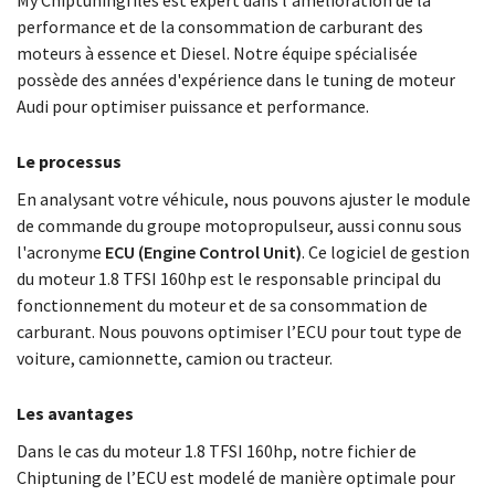
My Chiptuningfiles est expert dans l'amélioration de la
performance et de la consommation de carburant des
moteurs à essence et Diesel. Notre équipe spécialisée
possède des années d'expérience dans le tuning de moteur
Audi pour optimiser puissance et performance.
Le processus
En analysant votre véhicule, nous pouvons ajuster le module
de commande du groupe motopropulseur, aussi connu sous
l'acronyme
ECU (Engine Control Unit)
. Ce logiciel de gestion
du moteur 1.8 TFSI 160hp est le responsable principal du
fonctionnement du moteur et de sa consommation de
carburant. Nous pouvons optimiser l’ECU pour tout type de
voiture, camionnette, camion ou tracteur.
Les avantages
Dans le cas du moteur 1.8 TFSI 160hp, notre fichier de
Chiptuning de l’ECU est modelé de manière optimale pour