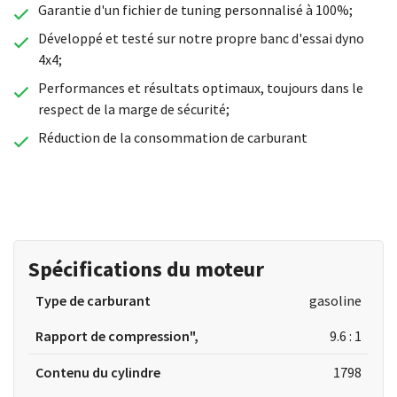
Garantie d'un fichier de tuning personnalisé à 100%;
Développé et testé sur notre propre banc d'essai dyno
4x4;
Performances et résultats optimaux, toujours dans le
respect de la marge de sécurité;
Réduction de la consommation de carburant
Spécifications du moteur
Type de carburant
gasoline
Rapport de compression",
9.6 : 1
Contenu du cylindre
1798