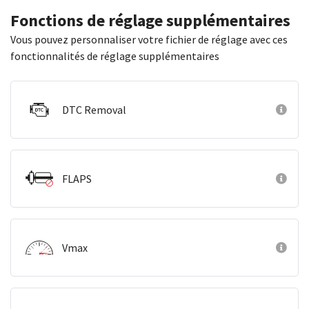
Fonctions de réglage supplémentaires
Vous pouvez personnaliser votre fichier de réglage avec ces
fonctionnalités de réglage supplémentaires
DTC Removal
FLAPS
Vmax