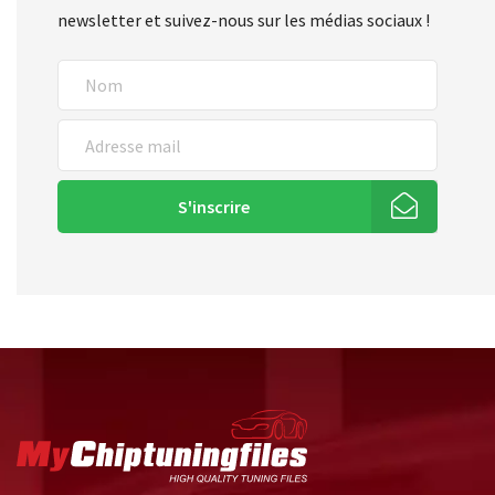
newsletter et suivez-nous sur les médias sociaux !
S'inscrire