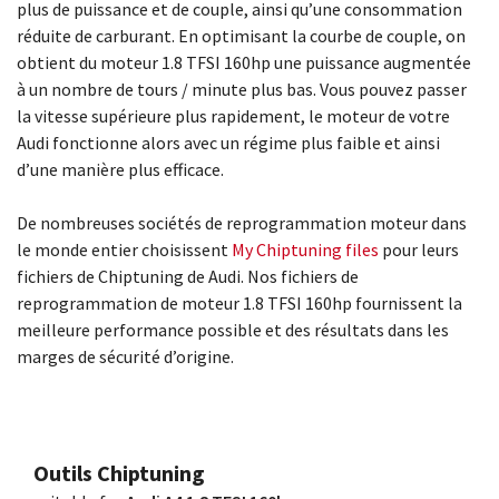
plus de puissance et de couple, ainsi qu’une consommation
réduite de carburant. En optimisant la courbe de couple, on
obtient du moteur 1.8 TFSI 160hp une puissance augmentée
à un nombre de tours / minute plus bas. Vous pouvez passer
la vitesse supérieure plus rapidement, le moteur de votre
Audi fonctionne alors avec un régime plus faible et ainsi
d’une manière plus efficace.
De nombreuses sociétés de reprogrammation moteur dans
le monde entier choisissent
My Chiptuning files
pour leurs
fichiers de Chiptuning de Audi. Nos fichiers de
reprogrammation de moteur 1.8 TFSI 160hp fournissent la
meilleure performance possible et des résultats dans les
marges de sécurité d’origine.
Outils Chiptuning