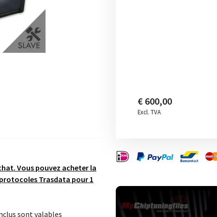
€ 600,00
Excl. TVA
chat. Vous pouvez acheter la
 protocoles Trasdata pour 1
inclus sont valables