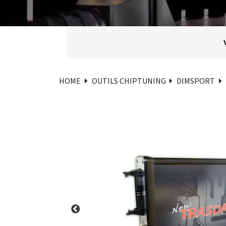
HOME
OUTILS CHIPTUNING
DIMSPORT