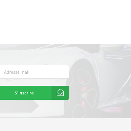
S'inscrire