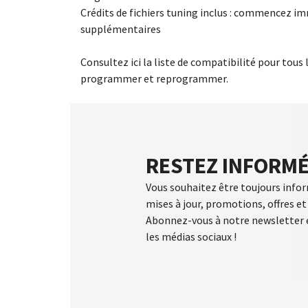
Crédits de fichiers tuning inclus : commencez i
supplémentaires
Consultez ici la liste de compatibilité pour tous
programmer et reprogrammer.
RESTEZ INFORMÉ
Vous souhaitez être toujours info
mises à jour, promotions, offres et 
Abonnez-vous à notre newsletter e
les médias sociaux !