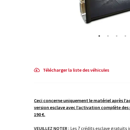
Télécharger la liste des véhicules
Ceci concerne uniquement le matériel après l’a
version esclave avec l’activation complète des
190 €.
VEUILLEZ NOTER :
Les 7 crédits esclave gratuits 