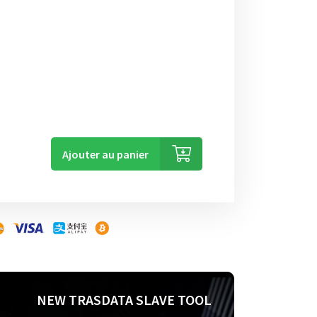
Ajouter au panier
NEW TRASDATA SLAVE TOOL