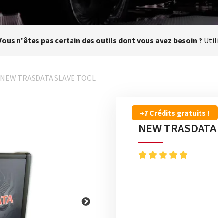
Vous n'êtes pas certain des outils dont vous avez besoin ?
Util
NEW TRASDATA SLAVE TOOL
+7 Crédits gratuits !
NEW TRASDATA