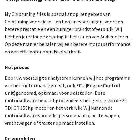
My Chiptuning files is specialist op het gebied van
Chiptuning voor diesel- en benzinevoertuigen, voor een
betere prestatie en een zuiniger brandstofverbruik. Wij
hebben jarenlange ervaring in het tunen van Audi motoren.
Op deze manier behalen wij een betere motorperformance
en een efficiënter brandstofverbruik.
Het proces
Door uw voertuig te analyseren kunnen wij het programma
van het motormanagement, ook
ECU (Engine Control
Unit)
genoemd, optimaal voor u afstellen. Deze
motorsoftware bepaalt grotendeels het gedrag van de 2.0
TDI CR 150hp motor en het verbruik. Wij kunnen de
motorsoftware voor elke personenauto, bestelwagen,
vrachtwagen of tractor op maat instellen.
De voordelen