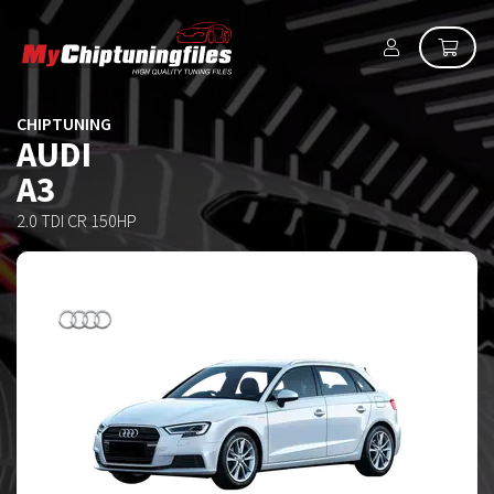
CHIPTUNING
AUDI
A3
2.0 TDI CR 150HP