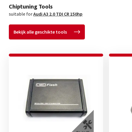
Chiptuning Tools
suitable for
Audi A3 2.0 TDI CR 150hp
Bekijk alle geschikte tools