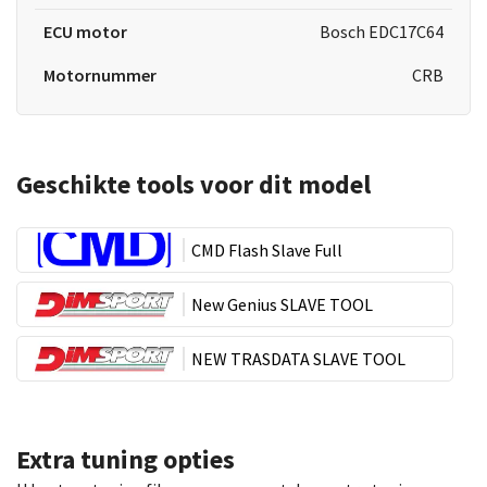
ECU motor
Bosch EDC17C64
Motornummer
CRB
Geschikte tools voor dit model
CMD Flash Slave Full
New Genius SLAVE TOOL
NEW TRASDATA SLAVE TOOL
Extra tuning opties