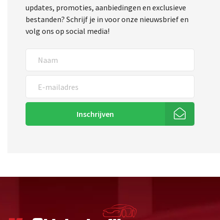
updates, promoties, aanbiedingen en exclusieve
bestanden? Schrijf je in voor onze nieuwsbrief en
volg ons op social media!
Inschrijven