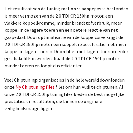
Het resultaat van de tuning met onze aangepaste bestanden
is meer vermogen van de 2.0 TDI CR 150hp motor, een
vlakkere koppelkromme, minder brandstofverbruik, meer
koppel in de lagere toeren en een betere reactie van het
gaspedaal. Door optimalisatie van de koppelcurve krijgt de
2.0 TDI CR 150hp motor een soepelere acceleratie met meer
koppel in lagere toeren. Doordat er met lagere toeren eerder
geschakeld kan worden draait de 2.0 TDI CR 150hp motor
minder toeren en loopt dus efficiënter.
Veel Chiptuning-organisaties in de hele wereld downloaden
onze
My Chiptuning files
files om hun Audi te chiptunen. Al
onze 2.0 TDI CR 150hp tuningfiles bieden de best mogelijke
prestaties en resultaten, die binnen de originele
veiligheidsmarge liggen.