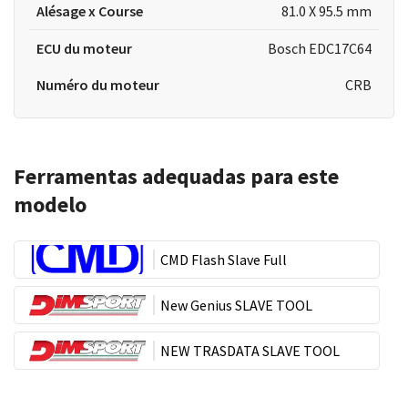
Alésage x Course
81.0 X 95.5 mm
ECU du moteur
Bosch EDC17C64
Numéro du moteur
CRB
Ferramentas adequadas para este
modelo
CMD Flash Slave Full
New Genius SLAVE TOOL
NEW TRASDATA SLAVE TOOL