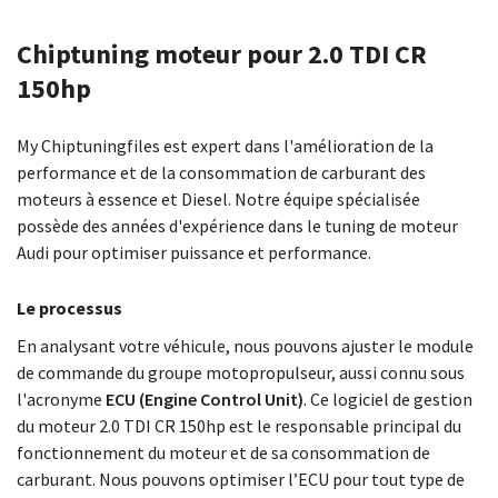
Chiptuning moteur pour 2.0 TDI CR
150hp
My Chiptuningfiles est expert dans l'amélioration de la
performance et de la consommation de carburant des
moteurs à essence et Diesel. Notre équipe spécialisée
possède des années d'expérience dans le tuning de moteur
Audi pour optimiser puissance et performance.
Le processus
En analysant votre véhicule, nous pouvons ajuster le module
de commande du groupe motopropulseur, aussi connu sous
l'acronyme
ECU (Engine Control Unit)
. Ce logiciel de gestion
du moteur 2.0 TDI CR 150hp est le responsable principal du
fonctionnement du moteur et de sa consommation de
carburant. Nous pouvons optimiser l’ECU pour tout type de