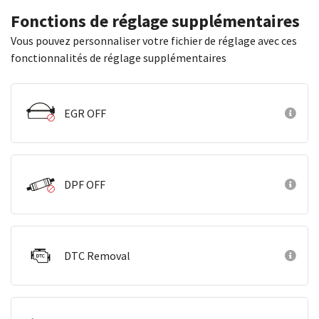
Fonctions de réglage supplémentaires
Vous pouvez personnaliser votre fichier de réglage avec ces
fonctionnalités de réglage supplémentaires
EGR OFF
DPF OFF
DTC Removal