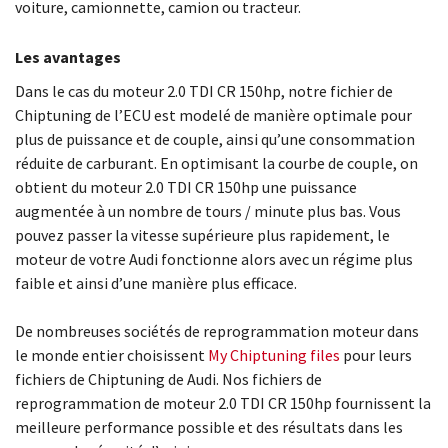
voiture, camionnette, camion ou tracteur.
Les avantages
Dans le cas du moteur 2.0 TDI CR 150hp, notre fichier de
Chiptuning de l’ECU est modelé de manière optimale pour
plus de puissance et de couple, ainsi qu’une consommation
réduite de carburant. En optimisant la courbe de couple, on
obtient du moteur 2.0 TDI CR 150hp une puissance
augmentée à un nombre de tours / minute plus bas. Vous
pouvez passer la vitesse supérieure plus rapidement, le
moteur de votre Audi fonctionne alors avec un régime plus
faible et ainsi d’une manière plus efficace.
De nombreuses sociétés de reprogrammation moteur dans
le monde entier choisissent
My Chiptuning files
pour leurs
fichiers de Chiptuning de Audi. Nos fichiers de
reprogrammation de moteur 2.0 TDI CR 150hp fournissent la
meilleure performance possible et des résultats dans les