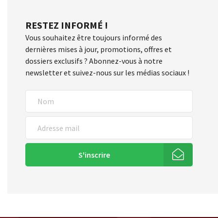
RESTEZ INFORMÉ !
Vous souhaitez être toujours informé des
dernières mises à jour, promotions, offres et
dossiers exclusifs ? Abonnez-vous à notre
newsletter et suivez-nous sur les médias sociaux !
S'inscrire