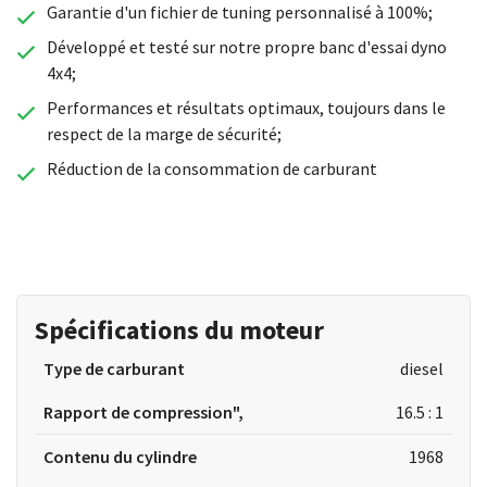
Garantie d'un fichier de tuning personnalisé à 100%;
Développé et testé sur notre propre banc d'essai dyno
4x4;
Performances et résultats optimaux, toujours dans le
respect de la marge de sécurité;
Réduction de la consommation de carburant
Spécifications du moteur
Type de carburant
diesel
Rapport de compression",
16.5 : 1
Contenu du cylindre
1968