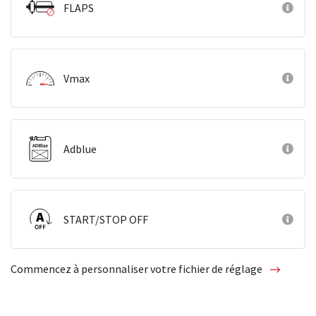
FLAPS
Vmax
Adblue
START/STOP OFF
Commencez à personnaliser votre fichier de réglage