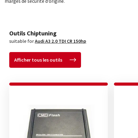
marges de sécurité d’origine.
Outils Chiptuning
suitable for
Audi A3 2.0 TDI CR 150hp
Afficher tous les outils