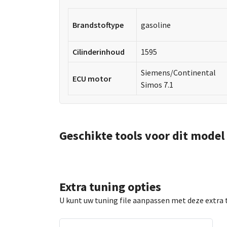
Brandstoftype
gasoline
Cilinderinhoud
1595
Siemens/Continental
ECU motor
Simos 7.1
Geschikte tools voor dit model
Extra tuning opties
U kunt uw tuning file aanpassen met deze extra 