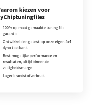
aarom kiezen voor
yChiptuningfiles
100% op maat gemaakte tuning file
garantie
Ontwikkeld en getest op onze eigen 4x4
dyno testbank
Best mogelijke performance en
resultaten, altijd binnen de
veiligheidsmarge
Lager brandstofverbruik