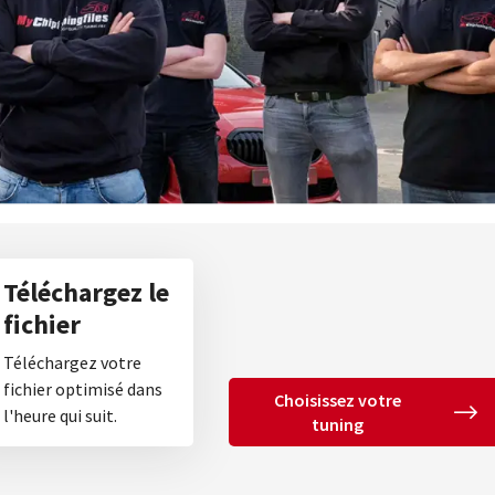
Téléchargez le
fichier
Téléchargez votre
fichier optimisé dans
Choisissez votre
l'heure qui suit.
tuning