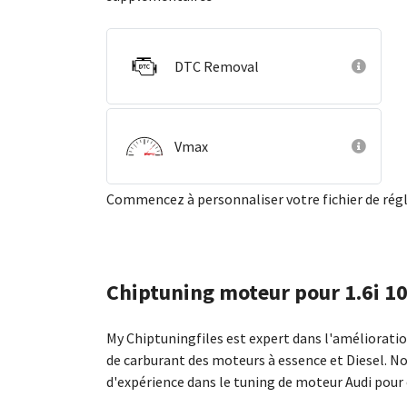
DTC Removal
Vmax
Commencez à personnaliser votre fichier de ré
Chiptuning moteur pour 1.6i 1
My Chiptuningfiles est expert dans l'améliorat
de carburant des moteurs à essence et Diesel. N
d'expérience dans le tuning de moteur Audi pour