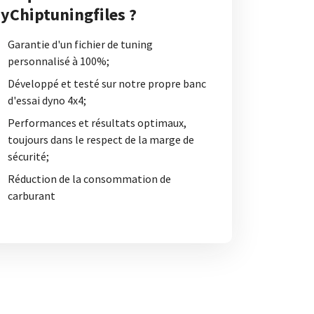
yChiptuningfiles ?
Garantie d'un fichier de tuning
personnalisé à 100%;
Développé et testé sur notre propre banc
d'essai dyno 4x4;
Performances et résultats optimaux,
toujours dans le respect de la marge de
sécurité;
Réduction de la consommation de
carburant