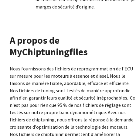
marges de sécurité d’origine.
À propos de
MyChiptuningfiles
Nous fournissons des fichiers de reprogrammation de l'ECU
sur mesure pour les moteurs à essence et diesel. Nous le
faisons de manière fiable, abordable, efficace et efficiente.
Nos fichiers de tuning sont testés de manière approfondie
afin d'en garantir leurs qualité et sécurité irréprochables. Ce
n'est pas pour rien que 95 % de nos fichiers de réglage sont
testés sur notre propre banc dynamométrique. Avec nos
fichiers de chiptuning, nous offrons la réponse à la demande
croissante d'optimisation de la technologie des moteurs.
Nos fichiers de chiptuning permettent d'améliorer la